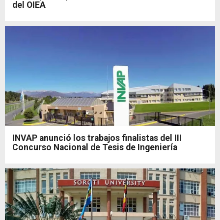
del OIEA
INVAP anunció los trabajos finalistas del III
Concurso Nacional de Tesis de Ingeniería