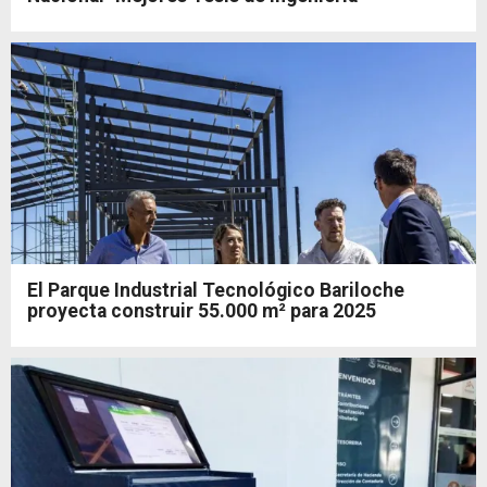
El Parque Industrial Tecnológico Bariloche
proyecta construir 55.000 m² para 2025