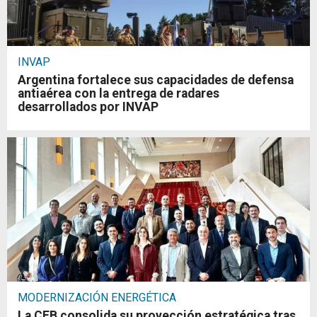
INVAP
Argentina fortalece sus capacidades de defensa
antiaérea con la entrega de radares
desarrollados por INVAP
MODERNIZACIÓN ENERGÉTICA
La CEB consolida su proyección estratégica tras