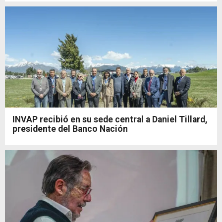
INVAP recibió en su sede central a Daniel Tillard,
presidente del Banco Nación