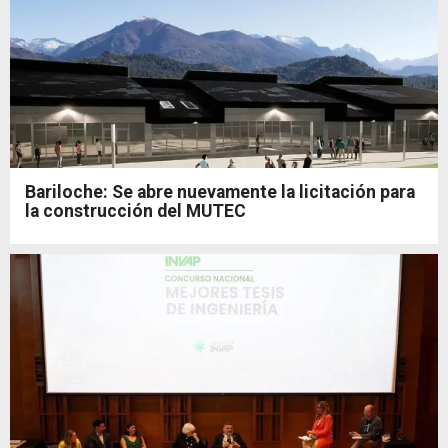
Bariloche: Se abre nuevamente la licitación para
la construcción del MUTEC