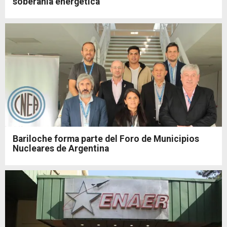
soberanía energética
Bariloche forma parte del Foro de Municipios
Nucleares de Argentina