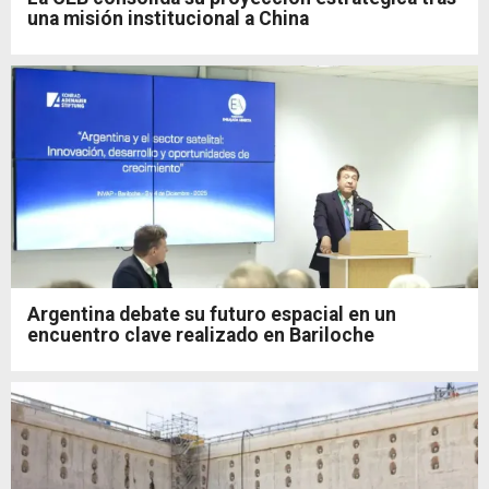
una misión institucional a China
Argentina debate su futuro espacial en un
encuentro clave realizado en Bariloche