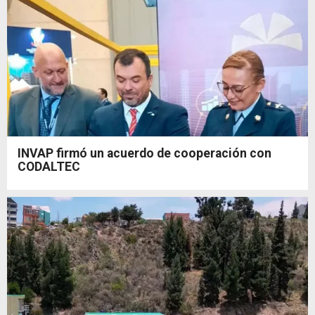
INVAP firmó un acuerdo de cooperación con
CODALTEC