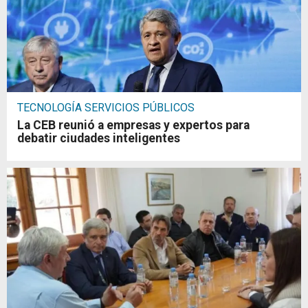
TECNOLOGÍA SERVICIOS PÚBLICOS
La CEB reunió a empresas y expertos para
debatir ciudades inteligentes