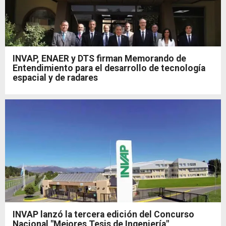
INVAP, ENAER y DTS firman Memorando de
Entendimiento para el desarrollo de tecnología
espacial y de radares
INVAP lanzó la tercera edición del Concurso
Nacional "Mejores Tesis de Ingeniería"