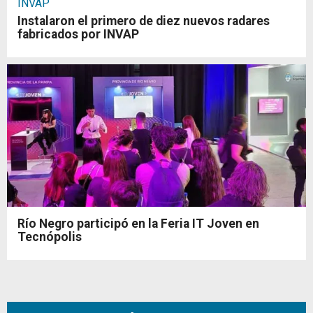
INVAP
Instalaron el primero de diez nuevos radares
fabricados por INVAP
Río Negro participó en la Feria IT Joven en
Tecnópolis