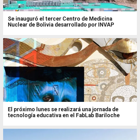
Se inauguró el tercer Centro de Medicina
Nuclear de Bolivia desarrollado por INVAP
El próximo lunes se realizará una jornada de
tecnología educativa en el FabLab Bariloche