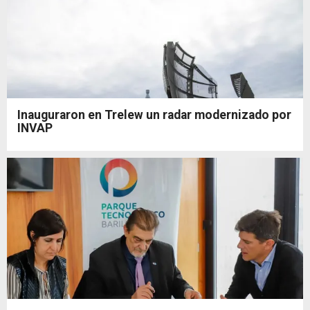
Inauguraron en Trelew un radar modernizado por
INVAP