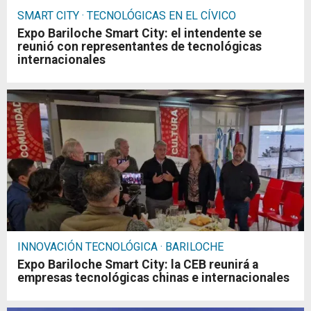
SMART CITY · TECNOLÓGICAS EN EL CÍVICO
Expo Bariloche Smart City: el intendente se
reunió con representantes de tecnológicas
internacionales
INNOVACIÓN TECNOLÓGICA · BARILOCHE
Expo Bariloche Smart City: la CEB reunirá a
empresas tecnológicas chinas e internacionales