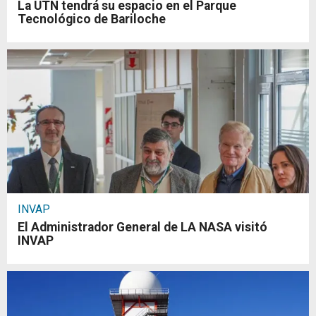
La UTN tendrá su espacio en el Parque
Tecnológico de Bariloche
INVAP
El Administrador General de LA NASA visitó
INVAP