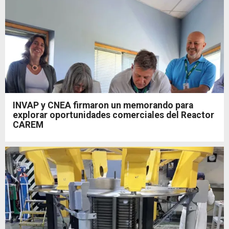
INVAP y CNEA firmaron un memorando para
explorar oportunidades comerciales del Reactor
CAREM