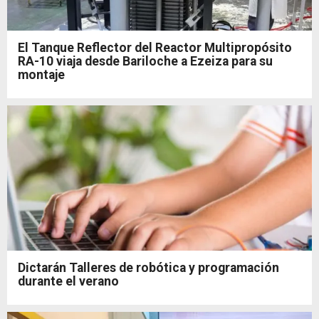
El Tanque Reflector del Reactor Multipropósito
RA-10 viaja desde Bariloche a Ezeiza para su
montaje
Dictarán Talleres de robótica y programación
durante el verano