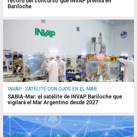
récord del concurso que INVAP premia en
Bariloche
INVAP · SATÉLITE CON OJOS EN EL MAR
SABIA-Mar: el satélite de INVAP Bariloche que
vigilará el Mar Argentino desde 2027