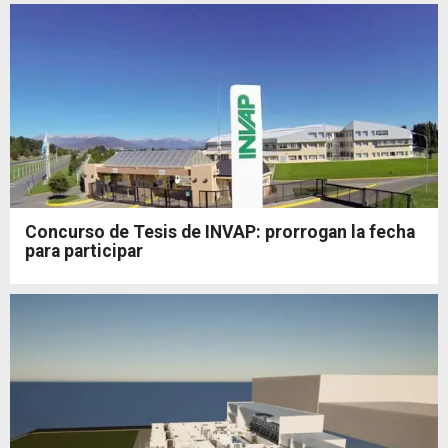
Concurso de Tesis de INVAP: prorrogan la fecha
para participar