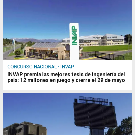
CONCURSO NACIONAL · INVAP
INVAP premia las mejores tesis de ingeniería del
país: 12 millones en juego y cierre el 29 de mayo