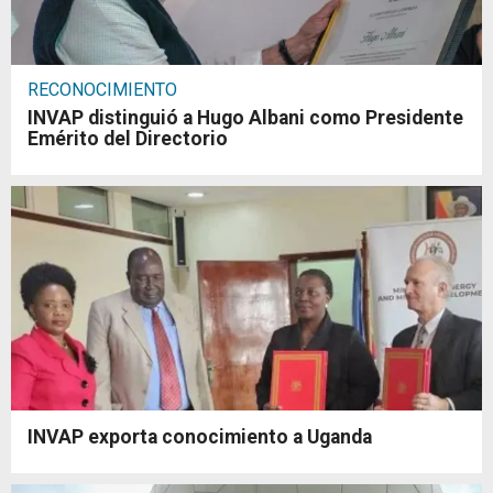
RECONOCIMIENTO
INVAP distinguió a Hugo Albani como Presidente
Emérito del Directorio
INVAP exporta conocimiento a Uganda