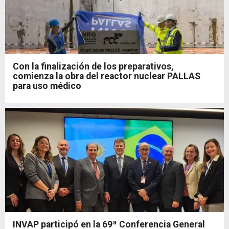
Con la finalización de los preparativos,
comienza la obra del reactor nuclear PALLAS
para uso médico
INVAP participó en la 69ª Conferencia General