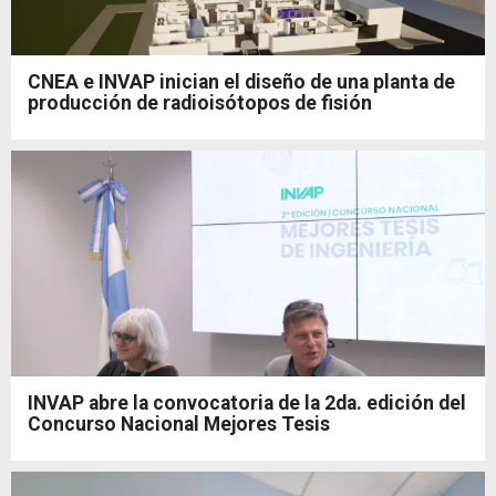
CNEA e INVAP inician el diseño de una planta de
producción de radioisótopos de fisión
INVAP abre la convocatoria de la 2da. edición del
Concurso Nacional Mejores Tesis