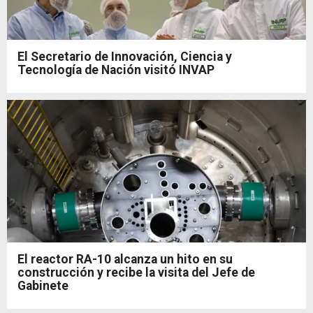
El Secretario de Innovación, Ciencia y
Tecnología de Nación visitó INVAP
El reactor RA-10 alcanza un hito en su
construcción y recibe la visita del Jefe de
Gabinete