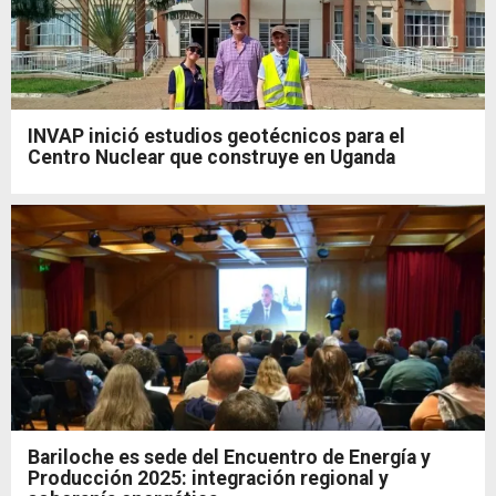
INVAP inició estudios geotécnicos para el
Centro Nuclear que construye en Uganda
Bariloche es sede del Encuentro de Energía y
Producción 2025: integración regional y