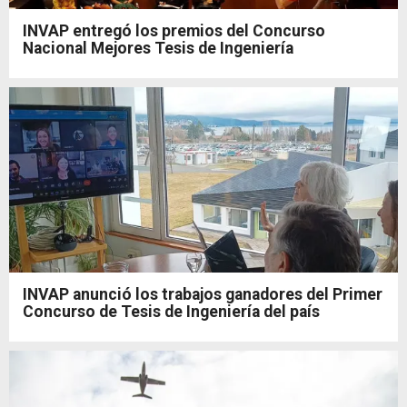
INVAP entregó los premios del Concurso
Nacional Mejores Tesis de Ingeniería
INVAP anunció los trabajos ganadores del Primer
Concurso de Tesis de Ingeniería del país