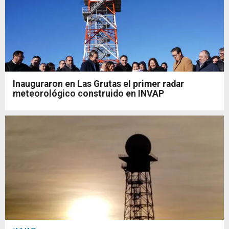
Inauguraron en Las Grutas el primer radar
meteorológico construido en INVAP