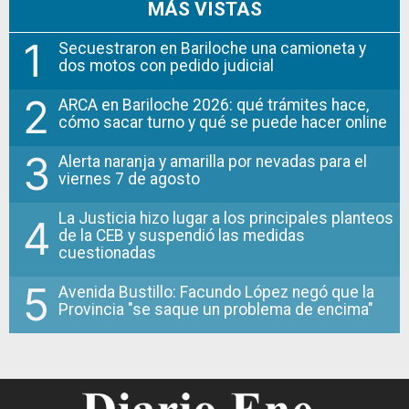
MÁS VISTAS
1
Secuestraron en Bariloche una camioneta y
dos motos con pedido judicial
2
ARCA en Bariloche 2026: qué trámites hace,
cómo sacar turno y qué se puede hacer online
3
Alerta naranja y amarilla por nevadas para el
viernes 7 de agosto
La Justicia hizo lugar a los principales planteos
4
de la CEB y suspendió las medidas
cuestionadas
5
Avenida Bustillo: Facundo López negó que la
Provincia "se saque un problema de encima"