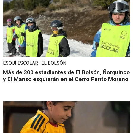
ESQUÍ ESCOLAR · EL BOLSÓN
Más de 300 estudiantes de El Bolsón, Ñorquinco
y El Manso esquiarán en el Cerro Perito Moreno