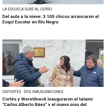
LA ESCUELA SUBE AL CERRO
Del aula a la nieve: 3.100 chicos arrancaron el
Esquí Escolar en Río Negro
DEPORTES · DOS INAUGURACIONES
Cortés y Weretilneck inauguraron el tatami
"Carlos Alberto Báez" y el nuevo piso del