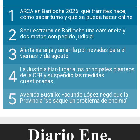
1
ARCA en Bariloche 2026: qué trámites hace,
cómo sacar turno y qué se puede hacer online
2
Secuestraron en Bariloche una camioneta y
dos motos con pedido judicial
3
Alerta naranja y amarilla por nevadas para el
viernes 7 de agosto
La Justicia hizo lugar a los principales planteos
4
de la CEB y suspendió las medidas
cuestionadas
5
Avenida Bustillo: Facundo López negó que la
Provincia "se saque un problema de encima"