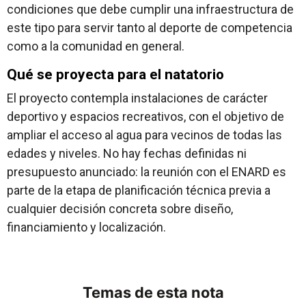
condiciones que debe cumplir una infraestructura de
este tipo para servir tanto al deporte de competencia
como a la comunidad en general.
Qué se proyecta para el natatorio
El proyecto contempla instalaciones de carácter
deportivo y espacios recreativos, con el objetivo de
ampliar el acceso al agua para vecinos de todas las
edades y niveles. No hay fechas definidas ni
presupuesto anunciado: la reunión con el ENARD es
parte de la etapa de planificación técnica previa a
cualquier decisión concreta sobre diseño,
financiamiento y localización.
Temas de esta nota