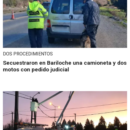
DOS PROCEDIMIENTOS
Secuestraron en Bariloche una camioneta y dos
motos con pedido judicial