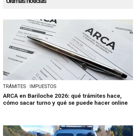
Últimas noticias
TRÁMITES · IMPUESTOS
ARCA en Bariloche 2026: qué trámites hace,
cómo sacar turno y qué se puede hacer online