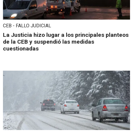
CEB - FALLO JUDICIAL
La Justicia hizo lugar a los principales planteos
de la CEB y suspendió las medidas
cuestionadas