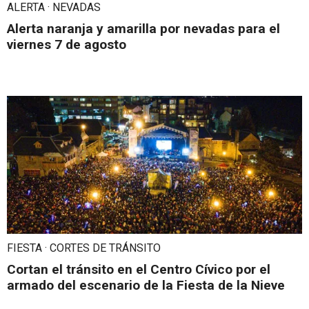
ALERTA · NEVADAS
Alerta naranja y amarilla por nevadas para el
viernes 7 de agosto
FIESTA · CORTES DE TRÁNSITO
Cortan el tránsito en el Centro Cívico por el
armado del escenario de la Fiesta de la Nieve