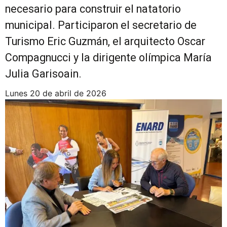
necesario para construir el natatorio
municipal. Participaron el secretario de
Turismo Eric Guzmán, el arquitecto Oscar
Compagnucci y la dirigente olímpica María
Julia Garisoain.
lunes 20 de abril de 2026