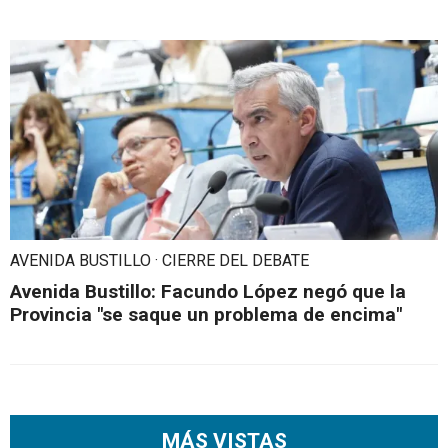
AVENIDA BUSTILLO · CIERRE DEL DEBATE
Avenida Bustillo: Facundo López negó que la
Provincia "se saque un problema de encima"
MÁS VISTAS