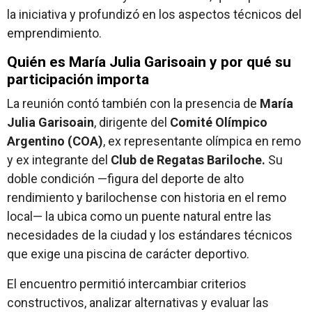
la iniciativa y profundizó en los aspectos técnicos del
emprendimiento.
Quién es María Julia Garisoain y por qué su
participación importa
La reunión contó también con la presencia de
María
Julia Garisoain
, dirigente del
Comité Olímpico
Argentino (COA)
, ex representante olímpica en remo
y ex integrante del
Club de Regatas Bariloche.
Su
doble condición —figura del deporte de alto
rendimiento y barilochense con historia en el remo
local— la ubica como un puente natural entre las
necesidades de la ciudad y los estándares técnicos
que exige una piscina de carácter deportivo.
El encuentro permitió intercambiar criterios
constructivos, analizar alternativas y evaluar las