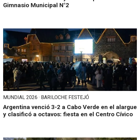
Gimnasio Municipal N°2
MUNDIAL 2026 · BARILOCHE FESTEJÓ
Argentina venció 3-2 a Cabo Verde en el alargue
y clasificó a octavos: fiesta en el Centro Cívico