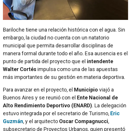
Bariloche tiene una relación histórica con el agua. Sin
embargo, la ciudad no cuenta con un natatorio
municipal que permita desarrollar disciplinas de
manera formal durante todo el año. Esa ausencia es el
punto de partida del proyecto que el
intendente
Walter Cortés
impulsa como una de las apuestas
más importantes de su gestión en materia deportiva.
Para avanzar en el proyecto, el
Municipio
viajó a
Buenos Aires y se reunió con el
Ente Nacional de
Alto Rendimiento Deportivo (ENARD)
. La delegación
estuvo integrada por el secretario de Turismo,
Eric
Guzmán
, y el arquitecto
Oscar Compagnucci
,
subsecretario de Proyectos Urbanos, quien presentó