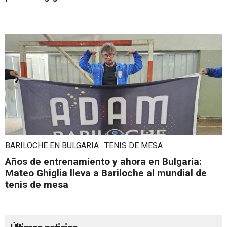
BARILOCHE EN BULGARIA · TENIS DE MESA
Años de entrenamiento y ahora en Bulgaria:
Mateo Ghiglia lleva a Bariloche al mundial de
tenis de mesa