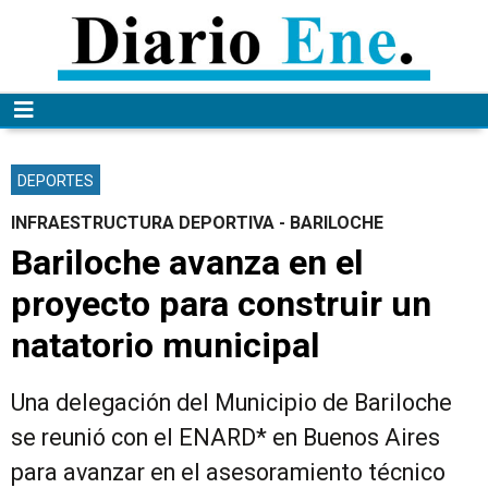
DEPORTES
INFRAESTRUCTURA DEPORTIVA - BARILOCHE
Bariloche avanza en el
proyecto para construir un
natatorio municipal
Una delegación del Municipio de Bariloche
se reunió con el ENARD* en Buenos Aires
para avanzar en el asesoramiento técnico