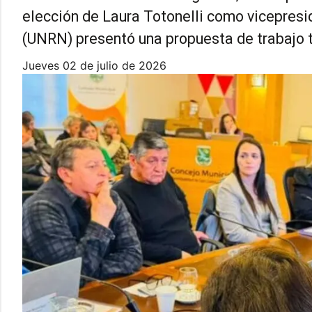
elección de Laura Totonelli como vicepresi
(UNRN) presentó una propuesta de trabajo t
jueves 02 de julio de 2026