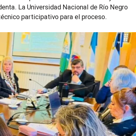
denta. La Universidad Nacional de Río Negro
écnico participativo para el proceso.