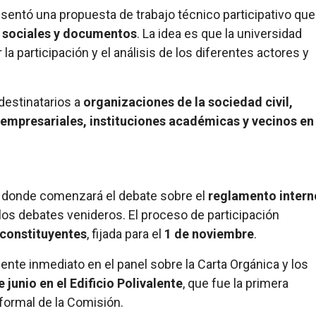
esentó una propuesta de trabajo técnico participativo que
es sociales y documentos
. La idea es que la universidad
a participación y el análisis de los diferentes actores y
destinatarios a
organizaciones de la sociedad civil,
empresariales, instituciones académicas y vecinos en
, donde comenzará el debate sobre el
reglamento intern
los debates venideros. El proceso de participación
constituyentes
, fijada para el
1 de noviembre
.
nte inmediato en el panel sobre la Carta Orgánica y los
e junio en el Edificio Polivalente
, que fue la primera
 formal de la Comisión.