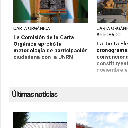
CARTA ORGÁNICA
CARTA ORGÁNI
APROBADO
La Comisión de la Carta
La Junta Ele
Orgánica aprobó la
cronograma 
metodología de participación
convenciona
ciudadana con la UNRN
constituyent
noviembre e
Últimas noticias