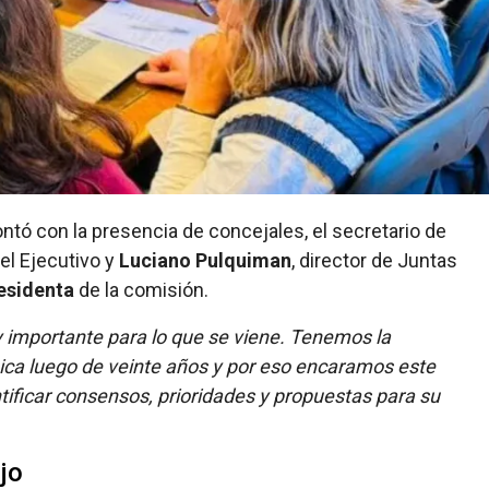
ntó con la presencia de concejales, el secretario de
el Ejecutivo y
Luciano Pulquiman
, director de Juntas
esidenta
de la comisión.
 importante para lo que se viene. Tenemos la
nica luego de veinte años y por eso encaramos este
tificar consensos, prioridades y propuestas para su
jo