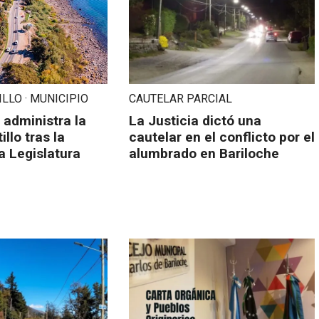
LLO · MUNICIPIO
CAUTELAR PARCIAL
 administra la
La Justicia dictó una
llo tras la
cautelar en el conflicto por el
a Legislatura
alumbrado en Bariloche