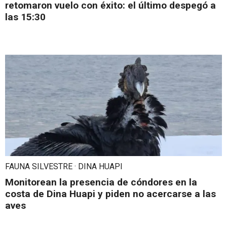
retomaron vuelo con éxito: el último despegó a
las 15:30
FAUNA SILVESTRE · DINA HUAPI
Monitorean la presencia de cóndores en la
costa de Dina Huapi y piden no acercarse a las
aves