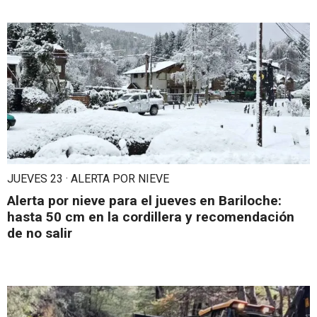
JUEVES 23 · ALERTA POR NIEVE
Alerta por nieve para el jueves en Bariloche:
hasta 50 cm en la cordillera y recomendación
de no salir