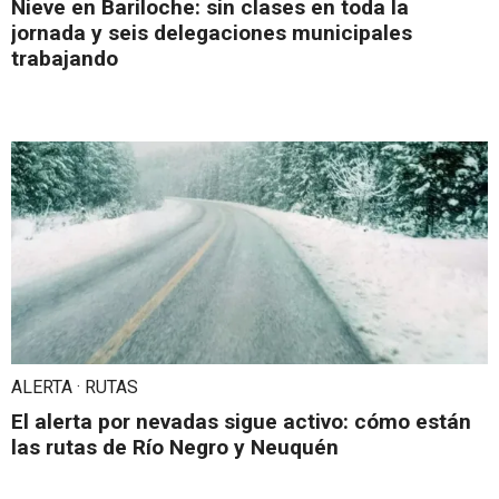
Nieve en Bariloche: sin clases en toda la
jornada y seis delegaciones municipales
trabajando
ALERTA · RUTAS
El alerta por nevadas sigue activo: cómo están
las rutas de Río Negro y Neuquén