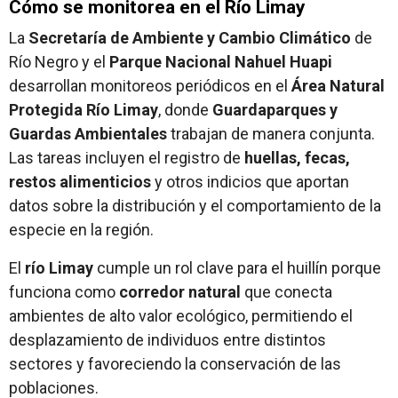
Cómo se monitorea en el Río Limay
La
Secretaría de Ambiente y Cambio Climático
de
Río Negro y el
Parque Nacional Nahuel Huapi
desarrollan monitoreos periódicos en el
Área Natural
Protegida Río Limay
, donde
Guardaparques y
Guardas Ambientales
trabajan de manera conjunta.
Las tareas incluyen el registro de
huellas, fecas,
restos alimenticios
y otros indicios que aportan
datos sobre la distribución y el comportamiento de la
especie en la región.
El
río Limay
cumple un rol clave para el huillín porque
funciona como
corredor natural
que conecta
ambientes de alto valor ecológico, permitiendo el
desplazamiento de individuos entre distintos
sectores y favoreciendo la conservación de las
poblaciones.