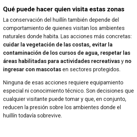
Qué puede hacer quien visita estas zonas
La conservación del huillín también depende del
comportamiento de quienes visitan los ambientes
naturales donde habita. Las acciones más concretas:
cuidar la vegetación de las costas, evitar la
contaminación de los cursos de agua, respetar las
áreas habilitadas para actividades recreativas
y
no
ingresar con mascotas
en sectores protegidos.
Ninguna de esas acciones requiere equipamiento
especial ni conocimiento técnico. Son decisiones que
cualquier visitante puede tomar y que, en conjunto,
reducen la presión sobre los ambientes donde el
huillín todavía sobrevive.