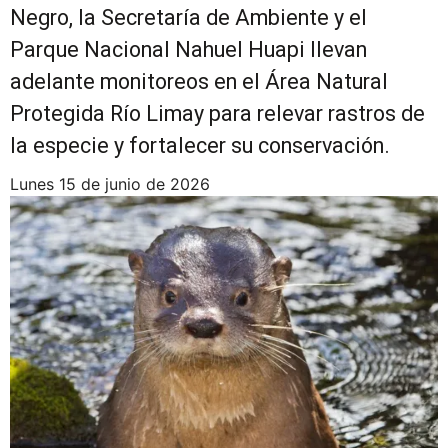
Negro, la Secretaría de Ambiente y el
Parque Nacional Nahuel Huapi llevan
adelante monitoreos en el Área Natural
Protegida Río Limay para relevar rastros de
la especie y fortalecer su conservación.
lunes 15 de junio de 2026