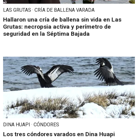
LAS GRUTAS · CRÍA DE BALLENA VARADA
Hallaron una cría de ballena sin vida en Las
Grutas: necropsia activa y perímetro de
seguridad en la Séptima Bajada
DINA HUAPI · CÓNDORES
Los tres cóndores varados en Dina Huapi