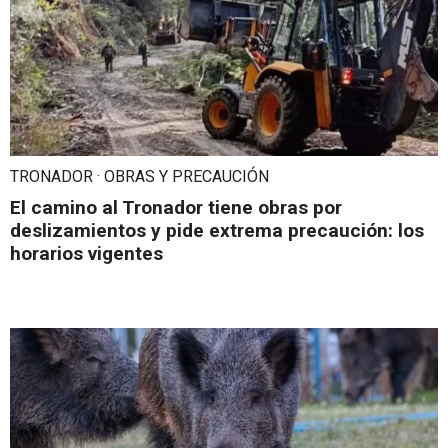
TRONADOR · OBRAS Y PRECAUCIÓN
El camino al Tronador tiene obras por
deslizamientos y pide extrema precaución: los
horarios vigentes