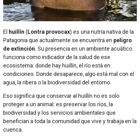
El
huillín
(
Lontra provocax
) es una nutria nativa de la
Patagonia que actualmente se encuentra en
peligro
de extinción
. Su presencia en un ambiente acuático
funciona como indicador de la salud de ese
ecosistema: donde hay huillín, el río está en
condiciones. Donde desaparece, algo está mal con el
agua, la ribera o la biodiversidad del entorno.
Eso significa que conservar al huillín no es solo
proteger a un animal: es preservar los ríos, la
biodiversidad y los servicios ambientales que
benefician a toda la comunidad que vive y trabaja en la
cuenca.