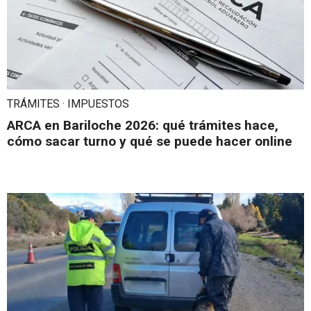
TRÁMITES · IMPUESTOS
ARCA en Bariloche 2026: qué trámites hace,
cómo sacar turno y qué se puede hacer online