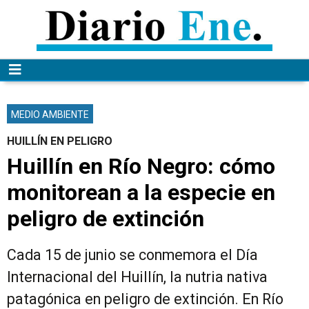
MEDIO AMBIENTE
HUILLÍN EN PELIGRO
Huillín en Río Negro: cómo
monitorean a la especie en
peligro de extinción
Cada 15 de junio se conmemora el Día
Internacional del Huillín, la nutria nativa
patagónica en peligro de extinción. En Río