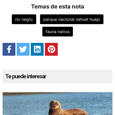
Temas de esta nota
río negro
parque nacional nahuel huapi
fauna nativa
Te puede interesar