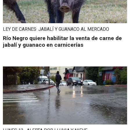
LEY DE CARNES· JABALÍ Y GUANACO AL MERCADO
Río Negro quiere habilitar la venta de carne de
jabalí y guanaco en carnicerías