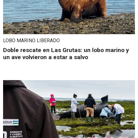
LOBO MARINO LIBERADO
Doble rescate en Las Grutas: un lobo marino y
un ave volvieron a estar a salvo