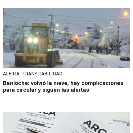
ALERTA · TRANSITABILIDAD
Bariloche: volvió la nieve, hay complicaciones
para circular y siguen las alertas