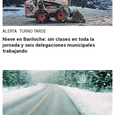
ALERTA · TURNO TARDE
Nieve en Bariloche: sin clases en toda la
jornada y seis delegaciones municipales
trabajando