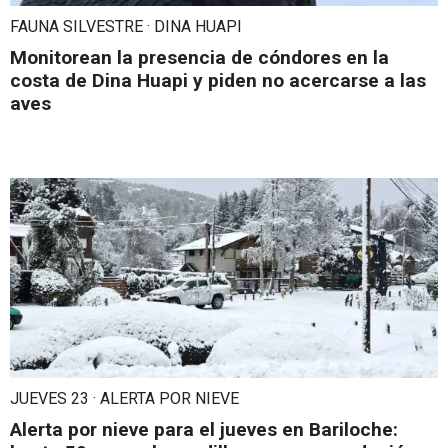
FAUNA SILVESTRE · DINA HUAPI
Monitorean la presencia de cóndores en la
costa de Dina Huapi y piden no acercarse a las
aves
JUEVES 23 · ALERTA POR NIEVE
Alerta por nieve para el jueves en Bariloche: