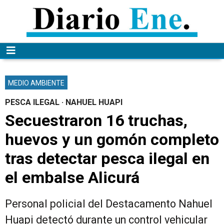
MEDIO AMBIENTE
PESCA ILEGAL · NAHUEL HUAPI
Secuestraron 16 truchas,
huevos y un gomón completo
tras detectar pesca ilegal en
el embalse Alicurá
Personal policial del Destacamento Nahuel
Huapi detectó durante un control vehicular