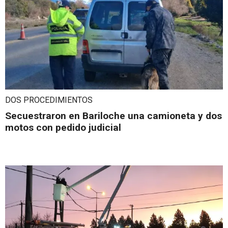
DOS PROCEDIMIENTOS
Secuestraron en Bariloche una camioneta y dos
motos con pedido judicial