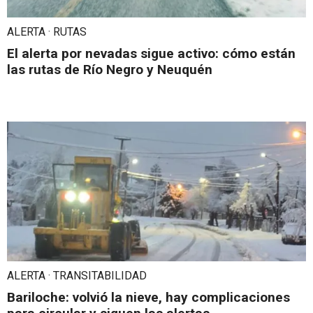
ALERTA · RUTAS
El alerta por nevadas sigue activo: cómo están
las rutas de Río Negro y Neuquén
ALERTA · TRANSITABILIDAD
Bariloche: volvió la nieve, hay complicaciones