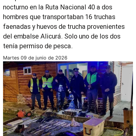
nocturno en la Ruta Nacional 40 a dos
hombres que transportaban 16 truchas
faenadas y huevos de trucha provenientes
del embalse Alicurá. Solo uno de los dos
tenía permiso de pesca.
martes 09 de junio de 2026