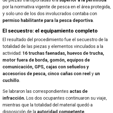
por la normativa vigente de pesca en el área protegida,
y solo uno de los dos involucrados contaba con
permiso habilitante para la pesca deportiva
.
El secuestro: el equipamiento completo
El resultado del procedimiento fue el secuestro de la
totalidad de las piezas y elementos vinculados a la
actividad:
16 truchas faenadas, huevos de trucha,
motor fuera de borda, gomón, equipos de
comunicación, GPS, cajas con señuelos y
accesorios de pesca, cinco cañas con reel
y
un
cuchillo
.
Se labraron las correspondientes
actas de
infracción.
Los dos ocupantes continuaron su viaje,
mientras que la totalidad del material quedó a
disposición de la
autoridad competente
.