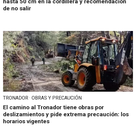
hasta 50 cm en la cordillera y recomendación
de no salir
TRONADOR · OBRAS Y PRECAUCIÓN
El camino al Tronador tiene obras por
deslizamientos y pide extrema precaución: los
horarios vigentes