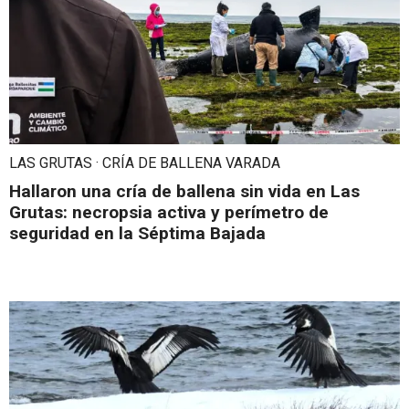
LAS GRUTAS · CRÍA DE BALLENA VARADA
Hallaron una cría de ballena sin vida en Las
Grutas: necropsia activa y perímetro de
seguridad en la Séptima Bajada