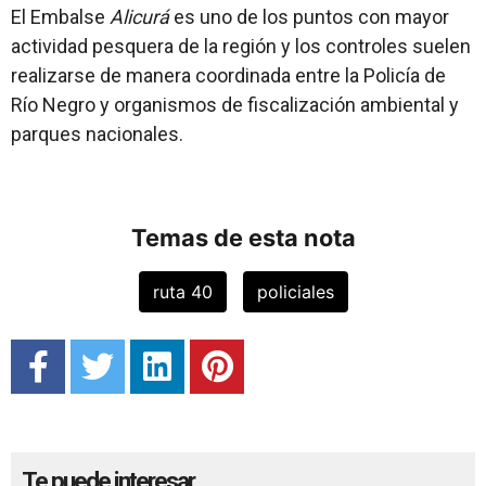
El Embalse
Alicurá
es uno de los puntos con mayor
actividad pesquera de la región y los controles suelen
realizarse de manera coordinada entre la Policía de
Río Negro y organismos de fiscalización ambiental y
parques nacionales.
Temas de esta nota
ruta 40
policiales
Te puede interesar