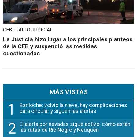
CEB - FALLO JUDICIAL
La Justicia hizo lugar a los principales planteos
de la CEB y suspendió las medidas
cuestionadas
MÁS VISTAS
1
Bariloche: volvió la nieve, hay complicaciones
para circular y siguen las alertas
2
El alerta por nevadas sigue activo: cómo están
las rutas de Río Negro y Neuquén