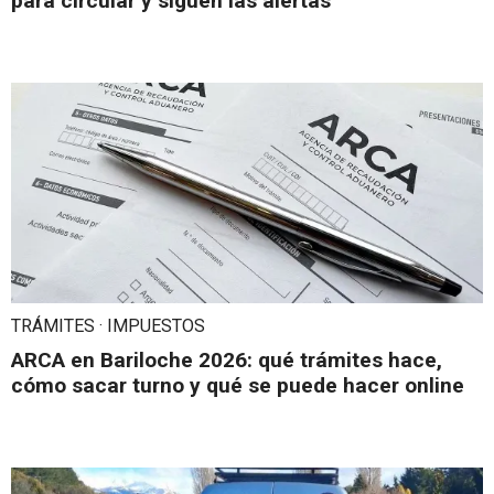
para circular y siguen las alertas
TRÁMITES · IMPUESTOS
ARCA en Bariloche 2026: qué trámites hace,
cómo sacar turno y qué se puede hacer online