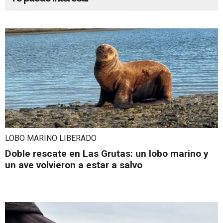
LOBO MARINO LIBERADO
Doble rescate en Las Grutas: un lobo marino y
un ave volvieron a estar a salvo