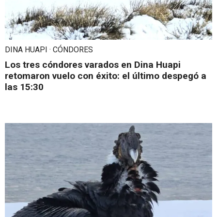
DINA HUAPI · CÓNDORES
Los tres cóndores varados en Dina Huapi
retomaron vuelo con éxito: el último despegó a
las 15:30