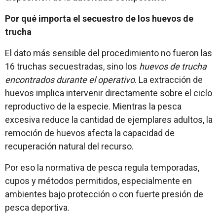
Por qué importa el secuestro de los huevos de
trucha
El dato más sensible del procedimiento no fueron las
16 truchas secuestradas, sino los
huevos de trucha
encontrados durante el operativo
. La extracción de
huevos implica intervenir directamente sobre el ciclo
reproductivo de la especie. Mientras la pesca
excesiva reduce la cantidad de ejemplares adultos, la
remoción de huevos afecta la capacidad de
recuperación natural del recurso.
Por eso la normativa de pesca regula temporadas,
cupos y métodos permitidos, especialmente en
ambientes bajo protección o con fuerte presión de
pesca deportiva.