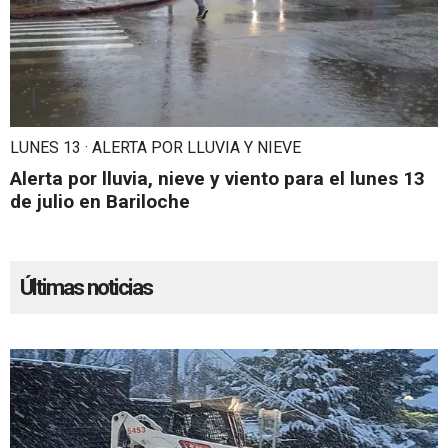
LUNES 13 · ALERTA POR LLUVIA Y NIEVE
Alerta por lluvia, nieve y viento para el lunes 13
de julio en Bariloche
Últimas noticias