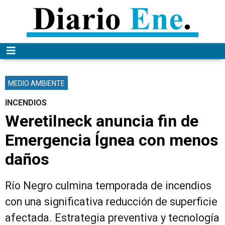
MEDIO AMBIENTE
INCENDIOS
Weretilneck anuncia fin de
Emergencia Ígnea con menos
daños
Río Negro culmina temporada de incendios
con una significativa reducción de superficie
afectada. Estrategia preventiva y tecnología