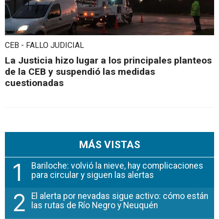
CEB - FALLO JUDICIAL
La Justicia hizo lugar a los principales planteos
de la CEB y suspendió las medidas
cuestionadas
MÁS VISTAS
1
Bariloche: volvió la nieve, hay complicaciones
para circular y siguen las alertas
2
El alerta por nevadas sigue activo: cómo están
las rutas de Río Negro y Neuquén