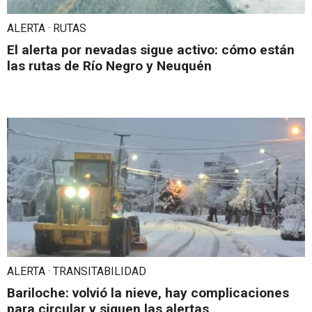
ALERTA · RUTAS
El alerta por nevadas sigue activo: cómo están
las rutas de Río Negro y Neuquén
ALERTA · TRANSITABILIDAD
Bariloche: volvió la nieve, hay complicaciones
para circular y siguen las alertas