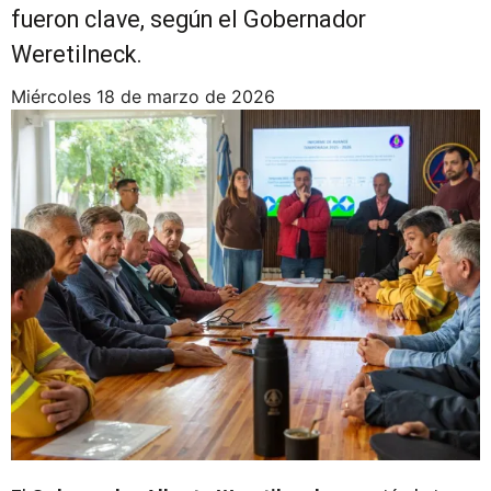
fueron clave, según el Gobernador
Weretilneck.
miércoles 18 de marzo de 2026