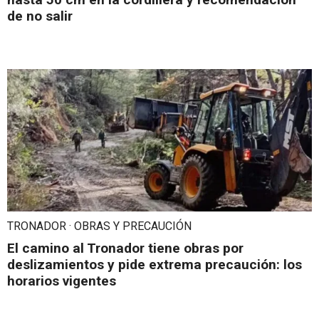
de no salir
TRONADOR · OBRAS Y PRECAUCIÓN
El camino al Tronador tiene obras por
deslizamientos y pide extrema precaución: los
horarios vigentes