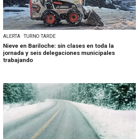
ALERTA · TURNO TARDE
Nieve en Bariloche: sin clases en toda la
jornada y seis delegaciones municipales
trabajando