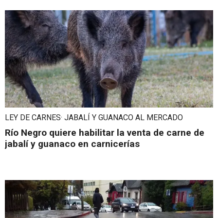
LEY DE CARNES· JABALÍ Y GUANACO AL MERCADO
Río Negro quiere habilitar la venta de carne de
jabalí y guanaco en carnicerías