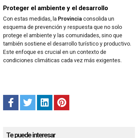
Proteger el ambiente y el desarrollo
Con estas medidas, la
Provincia
consolida un
esquema de prevención y respuesta que no solo
protege el ambiente y las comunidades, sino que
también sostiene el desarrollo turístico y productivo.
Este enfoque es crucial en un contexto de
condiciones climáticas cada vez más exigentes.
Te puede interesar