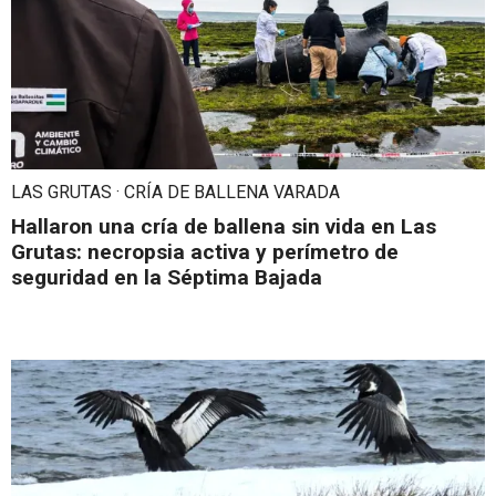
LAS GRUTAS · CRÍA DE BALLENA VARADA
Hallaron una cría de ballena sin vida en Las
Grutas: necropsia activa y perímetro de
seguridad en la Séptima Bajada