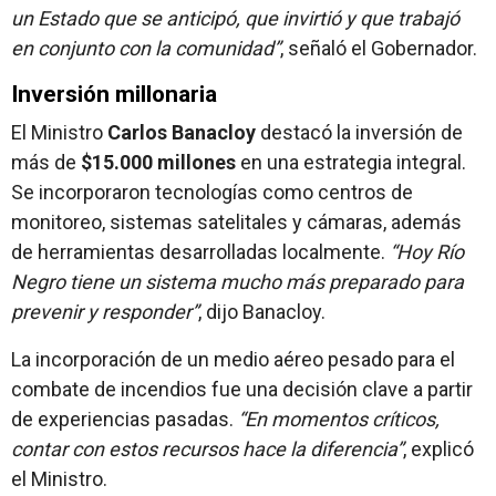
un Estado que se anticipó, que invirtió y que trabajó
en conjunto con la comunidad”
, señaló el Gobernador.
Inversión millonaria
El Ministro
Carlos Banacloy
destacó la inversión de
más de
$15.000 millones
en una estrategia integral.
Se incorporaron tecnologías como centros de
monitoreo, sistemas satelitales y cámaras, además
de herramientas desarrolladas localmente.
“Hoy Río
Negro tiene un sistema mucho más preparado para
prevenir y responder”
, dijo Banacloy.
La incorporación de un medio aéreo pesado para el
combate de incendios fue una decisión clave a partir
de experiencias pasadas.
“En momentos críticos,
contar con estos recursos hace la diferencia”
, explicó
el Ministro.