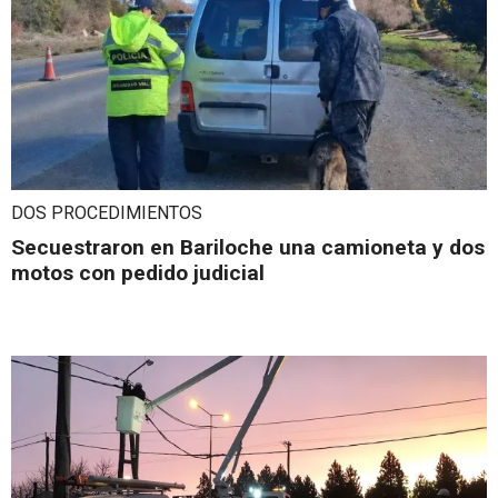
DOS PROCEDIMIENTOS
Secuestraron en Bariloche una camioneta y dos
motos con pedido judicial