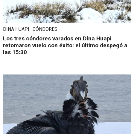
DINA HUAPI · CÓNDORES
Los tres cóndores varados en Dina Huapi
retomaron vuelo con éxito: el último despegó a
las 15:30