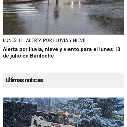
LUNES 13 · ALERTA POR LLUVIA Y NIEVE
Alerta por lluvia, nieve y viento para el lunes 13
de julio en Bariloche
Últimas noticias