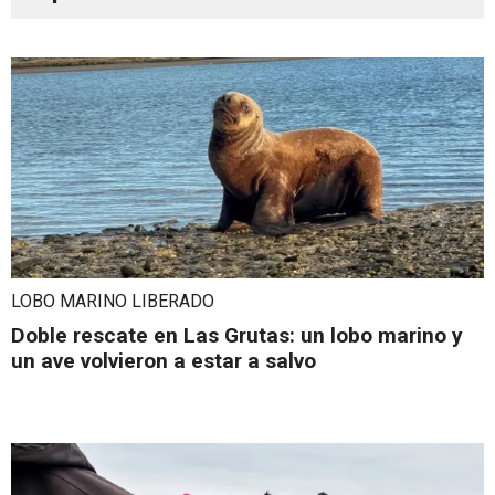
LOBO MARINO LIBERADO
Doble rescate en Las Grutas: un lobo marino y
un ave volvieron a estar a salvo