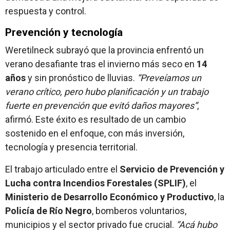
respuesta y control.
Prevención y tecnología
Weretilneck subrayó que la provincia enfrentó un
verano desafiante tras el invierno más seco en
14
años
y sin pronóstico de lluvias.
“Preveíamos un
verano crítico, pero hubo planificación y un trabajo
fuerte en prevención que evitó daños mayores”
,
afirmó. Este éxito es resultado de un cambio
sostenido en el enfoque, con más inversión,
tecnología y presencia territorial.
El trabajo articulado entre el
Servicio de Prevención y
Lucha contra Incendios Forestales (SPLIF)
, el
Ministerio de Desarrollo Económico y Productivo
, la
Policía de Río Negro
, bomberos voluntarios,
municipios y el sector privado fue crucial.
“Acá hubo