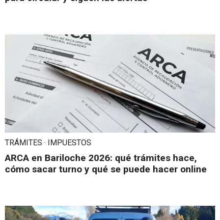
TRÁMITES · IMPUESTOS
ARCA en Bariloche 2026: qué trámites hace,
cómo sacar turno y qué se puede hacer online