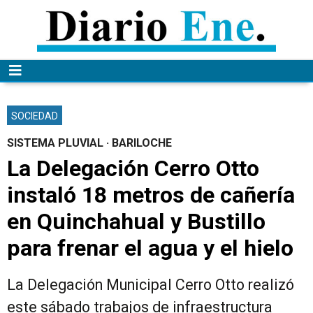
SOCIEDAD
SISTEMA PLUVIAL · BARILOCHE
La Delegación Cerro Otto
instaló 18 metros de cañería
en Quinchahual y Bustillo
para frenar el agua y el hielo
La Delegación Municipal Cerro Otto realizó
este sábado trabajos de infraestructura