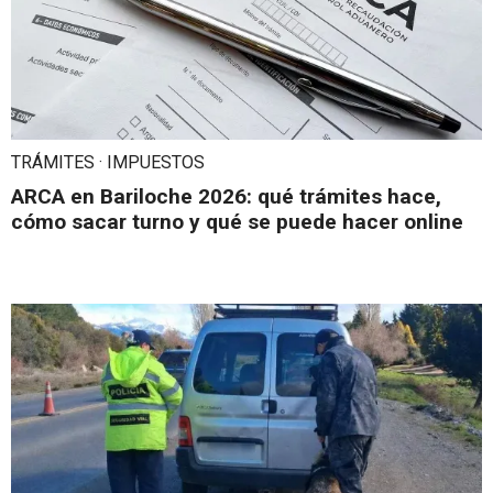
TRÁMITES · IMPUESTOS
ARCA en Bariloche 2026: qué trámites hace,
cómo sacar turno y qué se puede hacer online