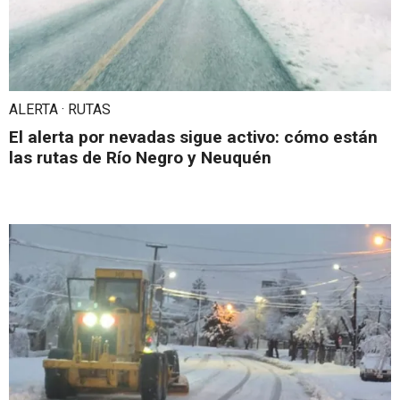
ALERTA · RUTAS
El alerta por nevadas sigue activo: cómo están
las rutas de Río Negro y Neuquén