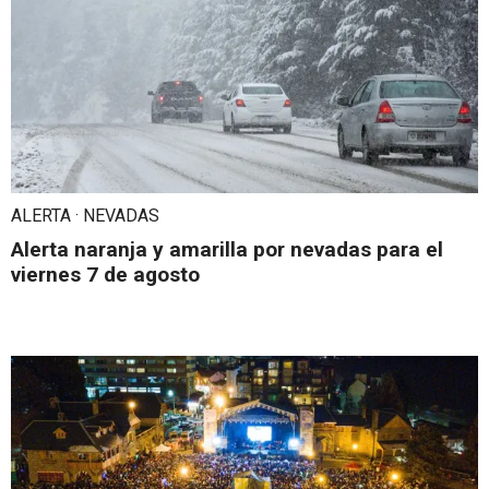
ALERTA · NEVADAS
Alerta naranja y amarilla por nevadas para el
viernes 7 de agosto