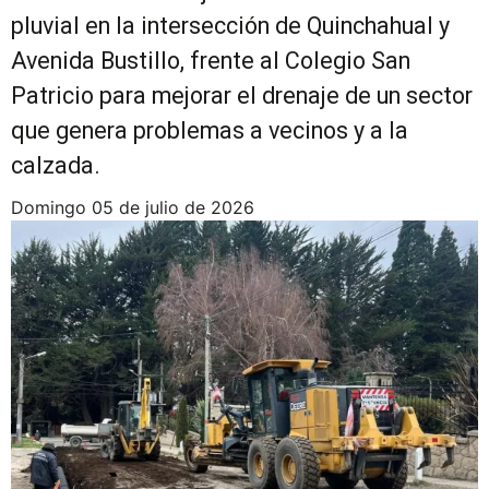
pluvial en la intersección de Quinchahual y
Avenida Bustillo, frente al Colegio San
Patricio para mejorar el drenaje de un sector
que genera problemas a vecinos y a la
calzada.
domingo 05 de julio de 2026