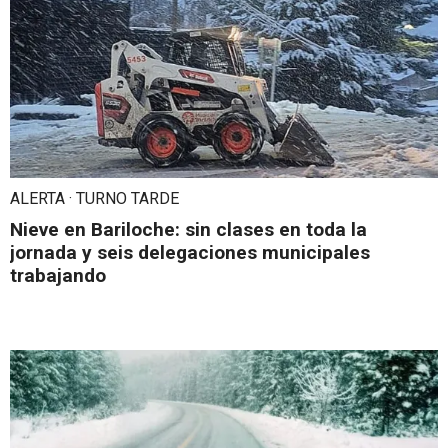
ALERTA · TURNO TARDE
Nieve en Bariloche: sin clases en toda la
jornada y seis delegaciones municipales
trabajando