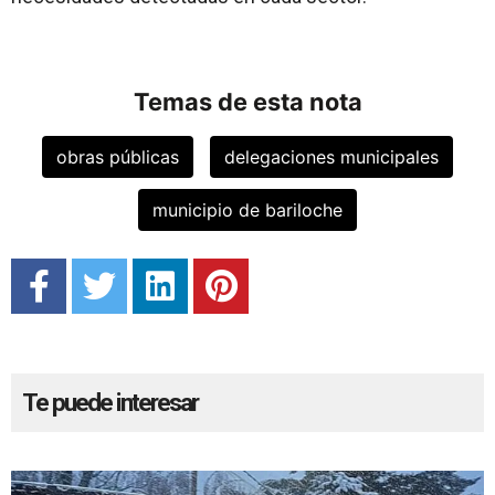
Temas de esta nota
obras públicas
delegaciones municipales
municipio de bariloche
Te puede interesar