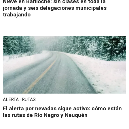
Nieve en Bariloche: sin clases en toda la
jornada y seis delegaciones municipales
trabajando
ALERTA · RUTAS
El alerta por nevadas sigue activo: cómo están
las rutas de Río Negro y Neuquén