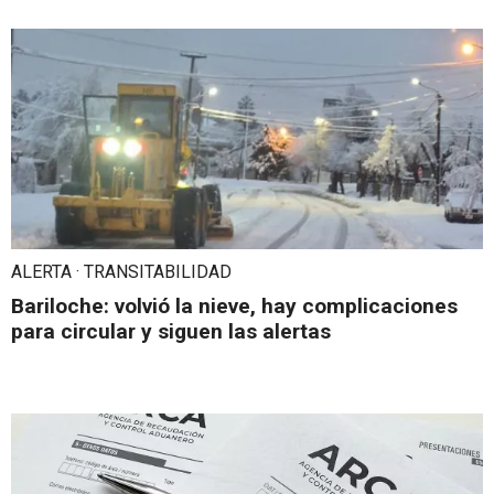
ALERTA · TRANSITABILIDAD
Bariloche: volvió la nieve, hay complicaciones
para circular y siguen las alertas