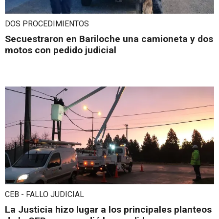
DOS PROCEDIMIENTOS
Secuestraron en Bariloche una camioneta y dos
motos con pedido judicial
CEB - FALLO JUDICIAL
La Justicia hizo lugar a los principales planteos