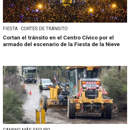
FIESTA · CORTES DE TRÁNSITO
Cortan el tránsito en el Centro Cívico por el
armado del escenario de la Fiesta de la Nieve
CAMINO MÁS SEGURO