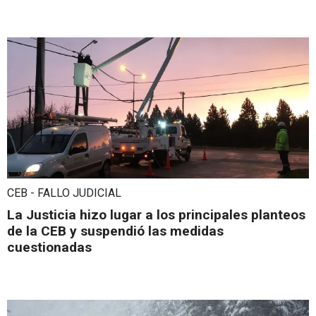
CEB - FALLO JUDICIAL
La Justicia hizo lugar a los principales planteos
de la CEB y suspendió las medidas
cuestionadas