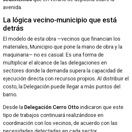
avenida.
La lógica vecino-municipio que está
detrás
El modelo de esta obra —vecinos que financian los
materiales, Municipio que pone la mano de obra y la
maquinaria— no es casual. Es una forma de
multiplicar el alcance de las delegaciones en
sectores donde la demanda supera la capacidad de
ejecución directa con recursos propios. Al distribuir el
costo, la Delegación puede llegar a más puntos del
barrio.
Desde la
Delegación Cerro Otto
indicaron que este
tipo de trabajos continuará realizándose en
coordinación con los vecinos, de acuerdo con las
necesidades detectadas en cada sector.