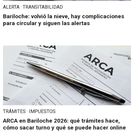
ALERTA · TRANSITABILIDAD
Bariloche: volvió la nieve, hay complicaciones
para circular y siguen las alertas
TRÁMITES · IMPUESTOS
ARCA en Bariloche 2026: qué trámites hace,
cómo sacar turno y qué se puede hacer online