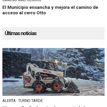
El Municipio ensancha y mejora el camino de
acceso al cerro Otto
Últimas noticias
ALERTA · TURNO TARDE