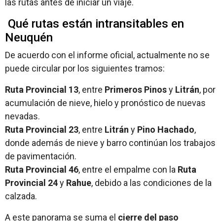
las rutas antes de iniciar un viaje.
Qué rutas están intransitables en
Neuquén
De acuerdo con el informe oficial, actualmente no se
puede circular por los siguientes tramos:
Ruta Provincial 13
, entre
Primeros Pinos
y
Litrán
, por
acumulación de nieve, hielo y pronóstico de nuevas
nevadas.
Ruta Provincial 23
, entre
Litrán
y
Pino Hachado
,
donde además de nieve y barro continúan los trabajos
de pavimentación.
Ruta Provincial 46
, entre el empalme con la
Ruta
Provincial 24
y
Rahue
, debido a las condiciones de la
calzada.
A este panorama se suma el
cierre del paso