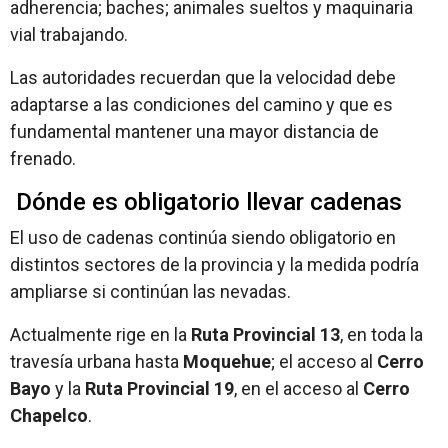
adherencia; baches; animales sueltos y maquinaria
vial trabajando.
Las autoridades recuerdan que la velocidad debe
adaptarse a las condiciones del camino y que es
fundamental mantener una mayor distancia de
frenado.
Dónde es obligatorio llevar cadenas
El uso de cadenas continúa siendo obligatorio en
distintos sectores de la provincia y la medida podría
ampliarse si continúan las nevadas.
Actualmente rige en la
Ruta Provincial 13
, en toda la
travesía urbana hasta
Moquehue
; el acceso al
Cerro
Bayo
y la
Ruta Provincial 19
, en el acceso al
Cerro
Chapelco
.