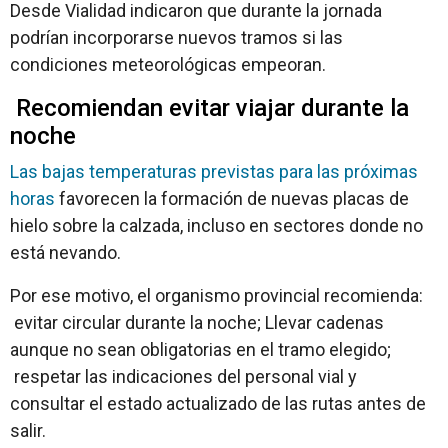
Desde Vialidad indicaron que durante la jornada
podrían incorporarse nuevos tramos si las
condiciones meteorológicas empeoran.
Recomiendan evitar viajar durante la
noche
Las bajas temperaturas previstas para las próximas
horas
favorecen la formación de nuevas placas de
hielo sobre la calzada, incluso en sectores donde no
está nevando.
Por ese motivo, el organismo provincial recomienda:
evitar circular durante la noche; Llevar cadenas
aunque no sean obligatorias en el tramo elegido;
respetar las indicaciones del personal vial y
consultar el estado actualizado de las rutas antes de
salir.