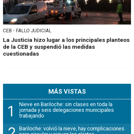
CEB - FALLO JUDICIAL
La Justicia hizo lugar a los principales planteos
de la CEB y suspendió las medidas
cuestionadas
MÁS VISTAS
Nieve en Bariloche: sin clases en toda la
1
jornada y seis delegaciones municipales
trabajando
2
Bariloche: volvió la nieve, hay complicaciones