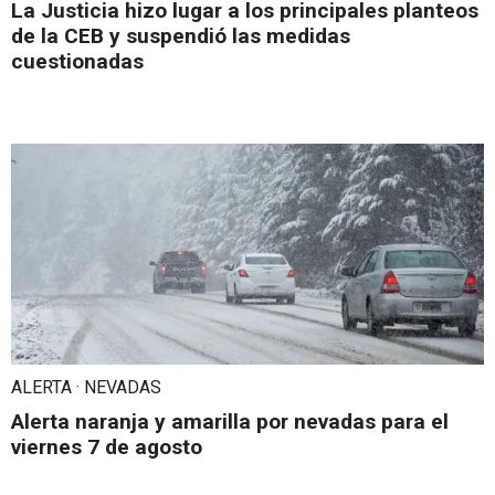
La Justicia hizo lugar a los principales planteos
de la CEB y suspendió las medidas
cuestionadas
ALERTA · NEVADAS
Alerta naranja y amarilla por nevadas para el
viernes 7 de agosto