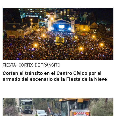
FIESTA · CORTES DE TRÁNSITO
Cortan el tránsito en el Centro Cívico por el
armado del escenario de la Fiesta de la Nieve