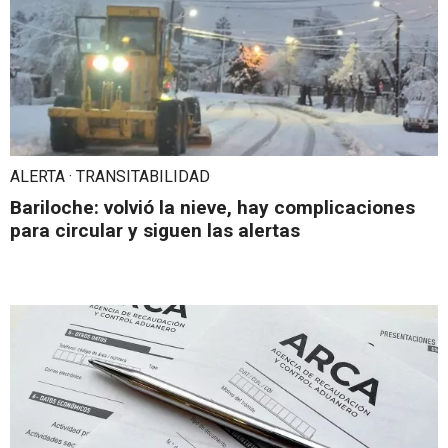
ALERTA · TRANSITABILIDAD
Bariloche: volvió la nieve, hay complicaciones
para circular y siguen las alertas