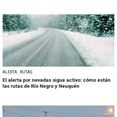
ALERTA · RUTAS
El alerta por nevadas sigue activo: cómo están
las rutas de Río Negro y Neuquén