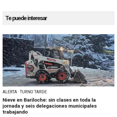
Te puede interesar
ALERTA · TURNO TARDE
Nieve en Bariloche: sin clases en toda la
jornada y seis delegaciones municipales
trabajando