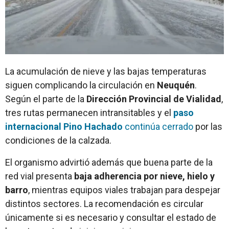
La acumulación de nieve y las bajas temperaturas
siguen complicando la circulación en
Neuquén
.
Según el parte de la
Dirección Provincial de Vialidad
,
tres rutas permanecen intransitables y el
paso
internacional Pino Hachado
continúa cerrado
por las
condiciones de la calzada.
El organismo advirtió además que buena parte de la
red vial presenta
baja adherencia por nieve, hielo y
barro
, mientras equipos viales trabajan para despejar
distintos sectores. La recomendación es circular
únicamente si es necesario y consultar el estado de