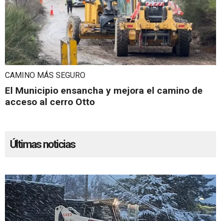
CAMINO MÁS SEGURO
El Municipio ensancha y mejora el camino de
acceso al cerro Otto
Últimas noticias