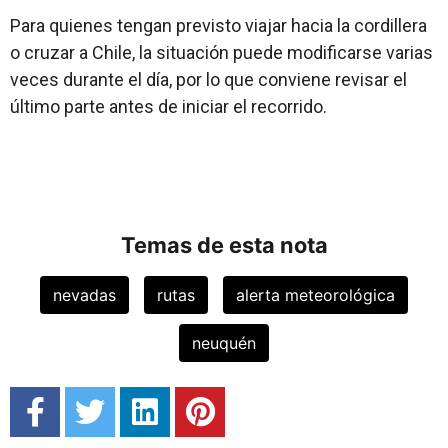
Para quienes tengan previsto viajar hacia la cordillera
o cruzar a Chile, la situación puede modificarse varias
veces durante el día, por lo que conviene revisar el
último parte antes de iniciar el recorrido.
Temas de esta nota
nevadas
rutas
alerta meteorológica
neuquén