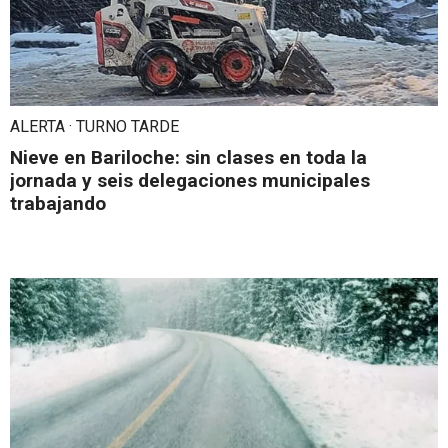
ALERTA · TURNO TARDE
Nieve en Bariloche: sin clases en toda la
jornada y seis delegaciones municipales
trabajando