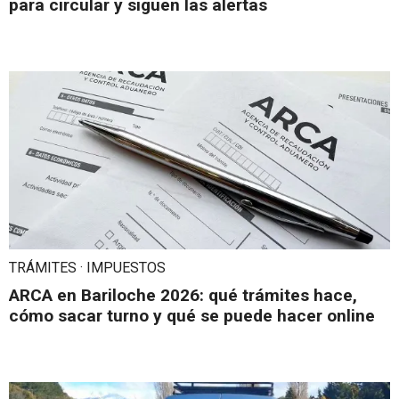
para circular y siguen las alertas
TRÁMITES · IMPUESTOS
ARCA en Bariloche 2026: qué trámites hace,
cómo sacar turno y qué se puede hacer online