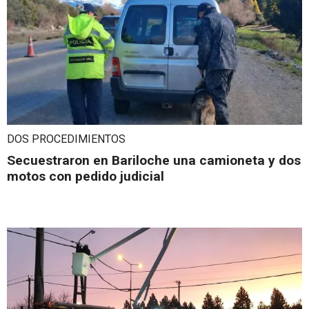
DOS PROCEDIMIENTOS
Secuestraron en Bariloche una camioneta y dos
motos con pedido judicial