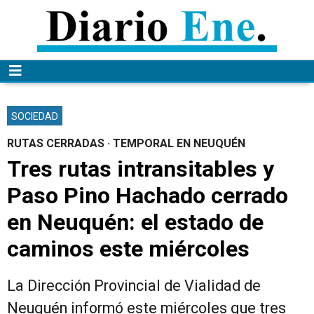
SOCIEDAD
RUTAS CERRADAS · TEMPORAL EN NEUQUÉN
Tres rutas intransitables y
Paso Pino Hachado cerrado
en Neuquén: el estado de
caminos este miércoles
La Dirección Provincial de Vialidad de
Neuquén informó este miércoles que tres