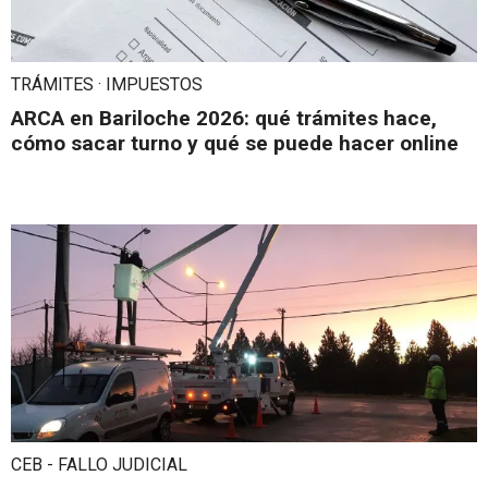
TRÁMITES · IMPUESTOS
ARCA en Bariloche 2026: qué trámites hace,
cómo sacar turno y qué se puede hacer online
CEB - FALLO JUDICIAL