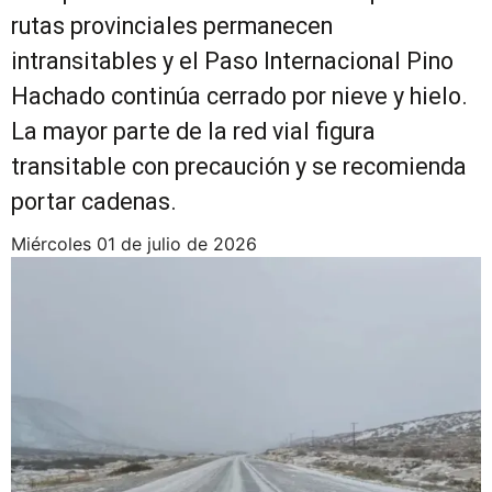
rutas provinciales permanecen
intransitables y el Paso Internacional Pino
Hachado continúa cerrado por nieve y hielo.
La mayor parte de la red vial figura
transitable con precaución y se recomienda
portar cadenas.
miércoles 01 de julio de 2026