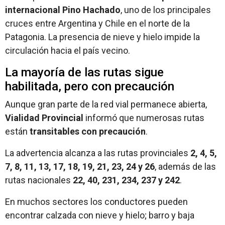
internacional Pino Hachado
, uno de los principales
cruces entre Argentina y Chile en el norte de la
Patagonia. La presencia de nieve y hielo impide la
circulación hacia el país vecino.
La mayoría de las rutas sigue
habilitada, pero con precaución
Aunque gran parte de la red vial permanece abierta,
Vialidad Provincial
informó que numerosas rutas
están
transitables con precaución
.
La advertencia alcanza a las rutas provinciales
2, 4, 5,
7, 8, 11, 13, 17, 18, 19, 21, 23, 24 y 26
, además de las
rutas nacionales
22, 40, 231, 234, 237 y 242
.
En muchos sectores los conductores pueden
encontrar calzada con nieve y hielo; barro y baja