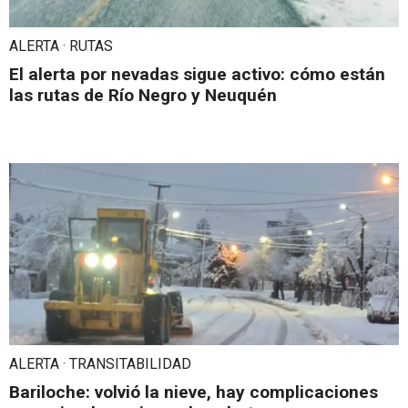
ALERTA · RUTAS
El alerta por nevadas sigue activo: cómo están
las rutas de Río Negro y Neuquén
ALERTA · TRANSITABILIDAD
Bariloche: volvió la nieve, hay complicaciones