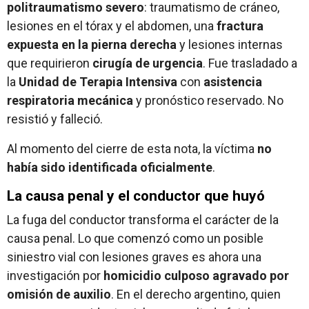
politraumatismo severo
: traumatismo de cráneo,
lesiones en el tórax y el abdomen, una
fractura
expuesta en la pierna derecha
y lesiones internas
que requirieron
cirugía de urgencia
. Fue trasladado a
la
Unidad de Terapia Intensiva
con
asistencia
respiratoria mecánica
y pronóstico reservado. No
resistió y falleció.
Al momento del cierre de esta nota, la víctima
no
había sido identificada oficialmente
.
La causa penal y el conductor que huyó
La fuga del conductor transforma el carácter de la
causa penal. Lo que comenzó como un posible
siniestro vial con lesiones graves es ahora una
investigación por
homicidio culposo agravado por
omisión de auxilio
. En el derecho argentino, quien