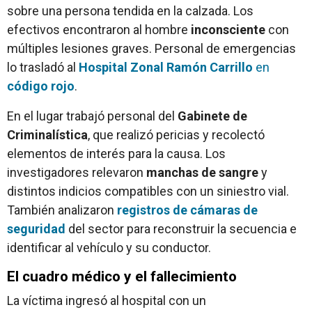
sobre una persona tendida en la calzada. Los
efectivos encontraron al hombre
inconsciente
con
múltiples lesiones graves. Personal de emergencias
lo trasladó al
Hospital Zonal Ramón Carrillo
en
código rojo
.
En el lugar trabajó personal del
Gabinete de
Criminalística
, que realizó pericias y recolectó
elementos de interés para la causa. Los
investigadores relevaron
manchas de sangre
y
distintos indicios compatibles con un siniestro vial.
También analizaron
registros de cámaras de
seguridad
del sector para reconstruir la secuencia e
identificar al vehículo y su conductor.
El cuadro médico y el fallecimiento
La víctima ingresó al hospital con un