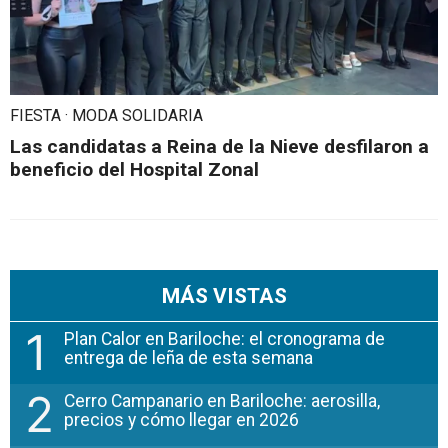
FIESTA · MODA SOLIDARIA
Las candidatas a Reina de la Nieve desfilaron a
beneficio del Hospital Zonal
MÁS VISTAS
1
Plan Calor en Bariloche: el cronograma de
entrega de leña de esta semana
2
Cerro Campanario en Bariloche: aerosilla,
precios y cómo llegar en 2026