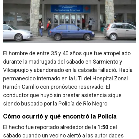
El hombre de entre 35 y 40 años que fue atropellado
durante la madrugada del sábado en Sarmiento y
Vilcapugio y abandonado en la calzada falleció. Había
permanecido internado en la UTI del Hospital Zonal
Ramón Carrillo con pronóstico reservado. El
conductor que huyó sin prestar asistencia sigue
siendo buscado por la Policía de Río Negro.
Cómo ocurrió y qué encontró la Policía
El hecho fue reportado alrededor de la
1:50
del
sábado cuando un vecino alertó a las autoridades