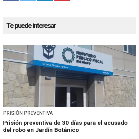
Te puede interesar
PRISIÓN PREVENTIVA
Prisión preventiva de 30 días para el acusado
del robo en Jardín Botánico