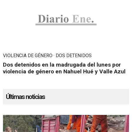
VIOLENCIA DE GÉNERO · DOS DETENIDOS
Dos detenidos en la madrugada del lunes por
violencia de género en Nahuel Hué y Valle Azul
Últimas noticias