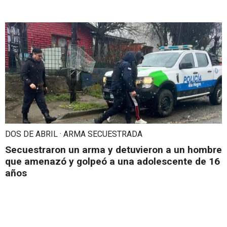
DOS DE ABRIL · ARMA SECUESTRADA
Secuestraron un arma y detuvieron a un hombre
que amenazó y golpeó a una adolescente de 16
años