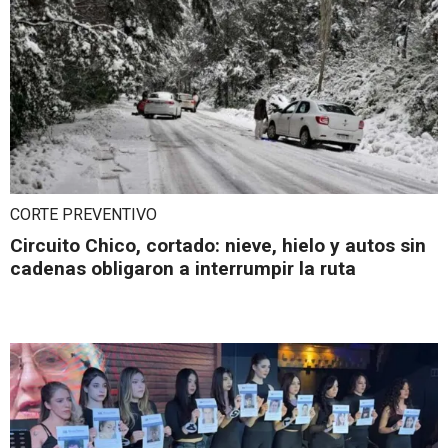
CORTE PREVENTIVO
Circuito Chico, cortado: nieve, hielo y autos sin
cadenas obligaron a interrumpir la ruta