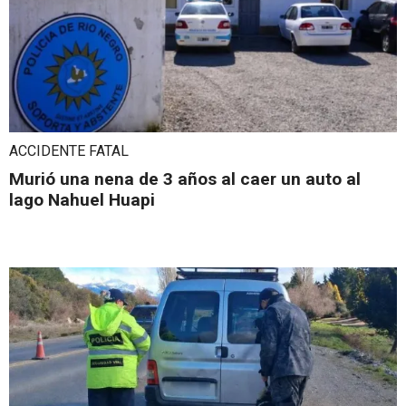
ACCIDENTE FATAL
Murió una nena de 3 años al caer un auto al
lago Nahuel Huapi