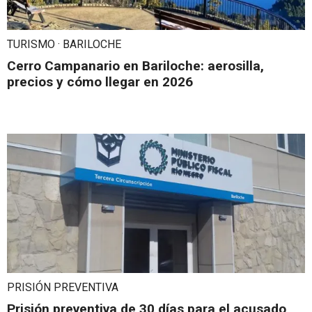
TURISMO · BARILOCHE
Cerro Campanario en Bariloche: aerosilla,
precios y cómo llegar en 2026
PRISIÓN PREVENTIVA
Prisión preventiva de 30 días para el acusado