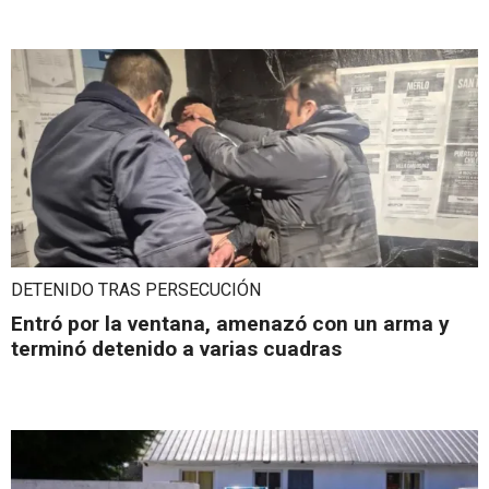
DETENIDO TRAS PERSECUCIÓN
Entró por la ventana, amenazó con un arma y
terminó detenido a varias cuadras