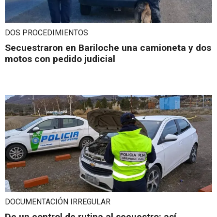
DOS PROCEDIMIENTOS
Secuestraron en Bariloche una camioneta y dos
motos con pedido judicial
DOCUMENTACIÓN IRREGULAR
De un control de rutina al secuestro: así