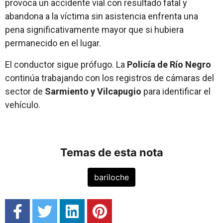
provoca un accidente vial con resultado fatal y
abandona a la víctima sin asistencia enfrenta una
pena significativamente mayor que si hubiera
permanecido en el lugar.
El conductor sigue prófugo. La
Policía de Río Negro
continúa trabajando con los registros de cámaras del
sector de
Sarmiento y Vilcapugio
para identificar el
vehículo.
Temas de esta nota
bariloche