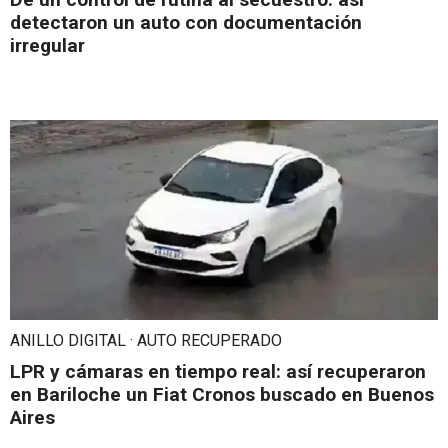
detectaron un auto con documentación
irregular
ANILLO DIGITAL · AUTO RECUPERADO
LPR y cámaras en tiempo real: así recuperaron
en Bariloche un Fiat Cronos buscado en Buenos
Aires