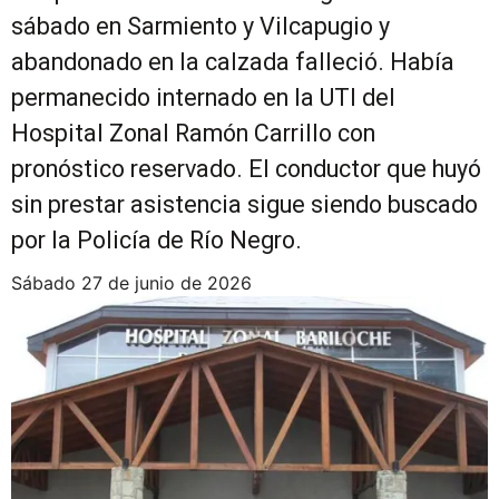
sábado en Sarmiento y Vilcapugio y
abandonado en la calzada falleció. Había
permanecido internado en la UTI del
Hospital Zonal Ramón Carrillo con
pronóstico reservado. El conductor que huyó
sin prestar asistencia sigue siendo buscado
por la Policía de Río Negro.
sábado 27 de junio de 2026