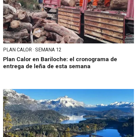
PLAN CALOR · SEMANA 12
Plan Calor en Bariloche: el cronograma de
entrega de leña de esta semana