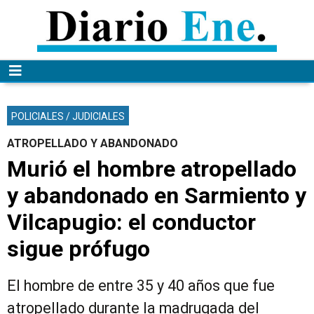
POLICIALES / JUDICIALES
ATROPELLADO Y ABANDONADO
Murió el hombre atropellado
y abandonado en Sarmiento y
Vilcapugio: el conductor
sigue prófugo
El hombre de entre 35 y 40 años que fue
atropellado durante la madrugada del