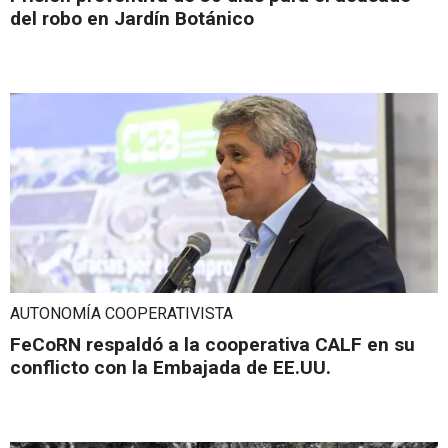
del robo en Jardín Botánico
AUTONOMÍA COOPERATIVISTA
FeCoRN respaldó a la cooperativa CALF en su
conflicto con la Embajada de EE.UU.