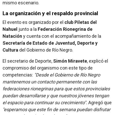
mismo escenario.
La organización y el respaldo provincial
El evento es organizado por el
club Piletas del
Nahuel
junto a la
Federación Rionegrina de
Natación
y cuenta con el acompañamiento de la
Secretaría de Estado de Juventud, Deporte y
Cultura
del Gobierno de Río Negro.
El secretario de Deporte,
Simón Miravete
, explicó el
compromiso del organismo con este tipo de
competencias:
"Desde el Gobierno de Río Negro
mantenemos un contacto permanente con las
federaciones rionegrinas para que estos provinciales
puedan desarrollarse y que nuestros jóvenes tengan
el espacio para continuar su crecimiento".
Agregó que
"esperamos que este fin de semana puedan disfrutar