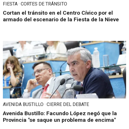
FIESTA · CORTES DE TRÁNSITO
Cortan el tránsito en el Centro Cívico por el
armado del escenario de la Fiesta de la Nieve
AVENIDA BUSTILLO · CIERRE DEL DEBATE
Avenida Bustillo: Facundo López negó que la
Provincia "se saque un problema de encima"