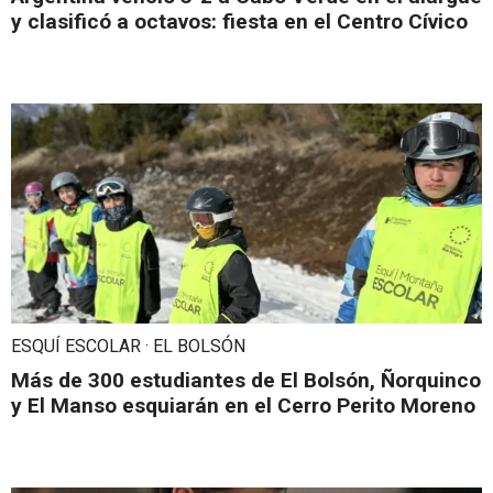
y clasificó a octavos: fiesta en el Centro Cívico
ESQUÍ ESCOLAR · EL BOLSÓN
Más de 300 estudiantes de El Bolsón, Ñorquinco
y El Manso esquiarán en el Cerro Perito Moreno