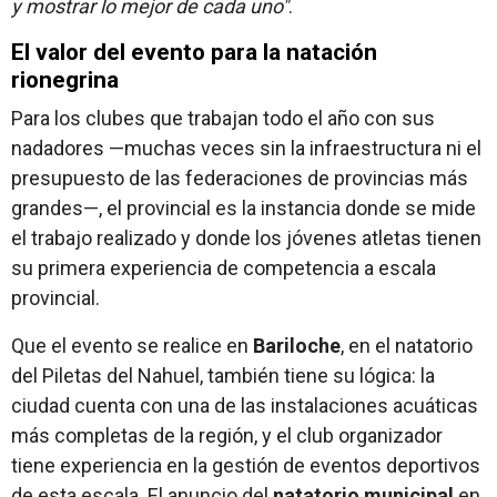
y mostrar lo mejor de cada uno"
.
El valor del evento para la natación
rionegrina
Para los clubes que trabajan todo el año con sus
nadadores —muchas veces sin la infraestructura ni el
presupuesto de las federaciones de provincias más
grandes—, el provincial es la instancia donde se mide
el trabajo realizado y donde los jóvenes atletas tienen
su primera experiencia de competencia a escala
provincial.
Que el evento se realice en
Bariloche
, en el natatorio
del Piletas del Nahuel, también tiene su lógica: la
ciudad cuenta con una de las instalaciones acuáticas
más completas de la región, y el club organizador
tiene experiencia en la gestión de eventos deportivos
de esta escala. El anuncio del
natatorio municipal
en