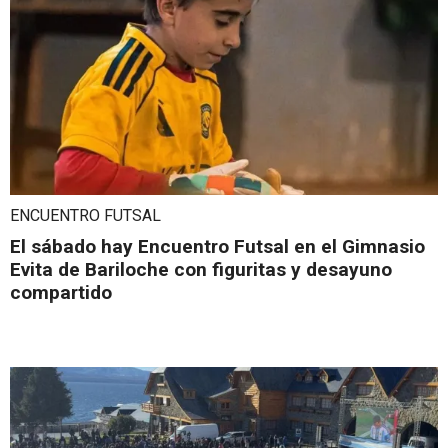
ENCUENTRO FUTSAL
El sábado hay Encuentro Futsal en el Gimnasio
Evita de Bariloche con figuritas y desayuno
compartido