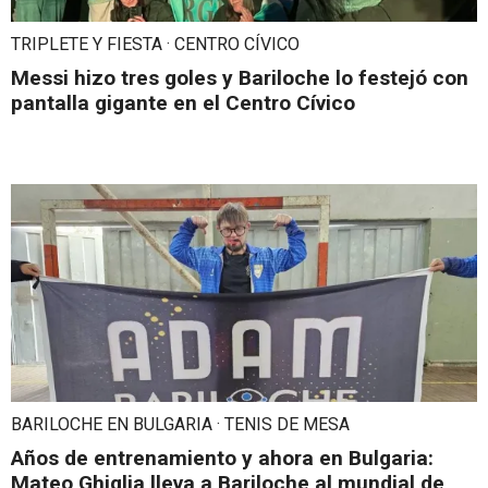
TRIPLETE Y FIESTA · CENTRO CÍVICO
Messi hizo tres goles y Bariloche lo festejó con
pantalla gigante en el Centro Cívico
BARILOCHE EN BULGARIA · TENIS DE MESA
Años de entrenamiento y ahora en Bulgaria:
Mateo Ghiglia lleva a Bariloche al mundial de