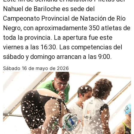
Nahuel de Bariloche es sede del
Campeonato Provincial de Natación de Río
Negro, con aproximadamente 350 atletas de
toda la provincia. La apertura fue este
viernes a las 16:30. Las competencias del
sábado y domingo arrancan a las 9:00.
sábado 16 de mayo de 2026