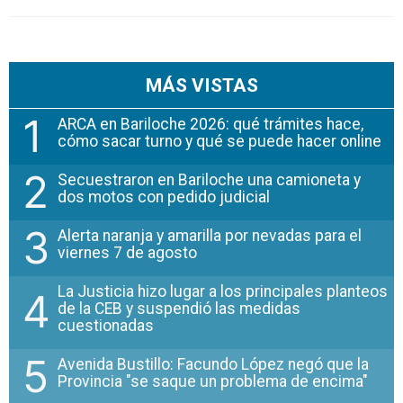
MÁS VISTAS
1
ARCA en Bariloche 2026: qué trámites hace,
cómo sacar turno y qué se puede hacer online
2
Secuestraron en Bariloche una camioneta y
dos motos con pedido judicial
3
Alerta naranja y amarilla por nevadas para el
viernes 7 de agosto
La Justicia hizo lugar a los principales planteos
4
de la CEB y suspendió las medidas
cuestionadas
5
Avenida Bustillo: Facundo López negó que la
Provincia "se saque un problema de encima"