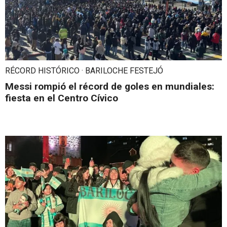
RÉCORD HISTÓRICO · BARILOCHE FESTEJÓ
Messi rompió el récord de goles en mundiales:
fiesta en el Centro Cívico