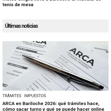
tenis de mesa
Últimas noticias
TRÁMITES · IMPUESTOS
ARCA en Bariloche 2026: qué trámites hace,
cómo sacar turno y qué se puede hacer online