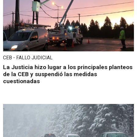
CEB - FALLO JUDICIAL
La Justicia hizo lugar a los principales planteos
de la CEB y suspendió las medidas
cuestionadas