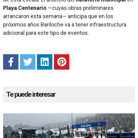
Playa Centenario
—cuyas obras preliminares
arrancaron esta semana— anticipa que en los
próximos años Bariloche va a tener infraestructura
adicional para este tipo de eventos.
Te puede interesar