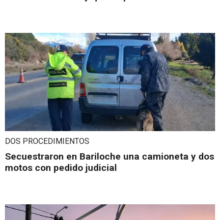
DOS PROCEDIMIENTOS
Secuestraron en Bariloche una camioneta y dos
motos con pedido judicial