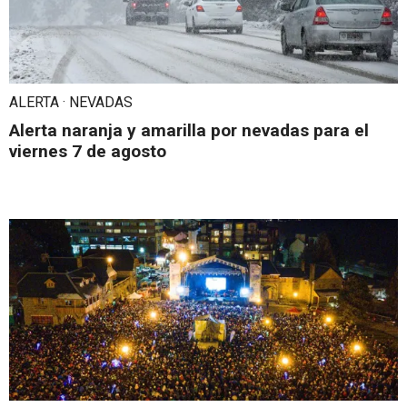
ALERTA · NEVADAS
Alerta naranja y amarilla por nevadas para el
viernes 7 de agosto