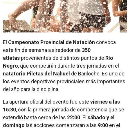
El
Campeonato Provincial de Natación
convoca
este fin de semana a alrededor de
350
atletas
provenientes de distintos puntos de
Río
Negro
, que competirán durante tres jornadas en el
natatorio Piletas del Nahuel
de Bariloche. Es uno de
los eventos deportivos provinciales más importantes
del año para la disciplina.
La apertura oficial del evento fue este
viernes a las
16:30
, con la primera jornada de competencia que se
extendió hasta cerca de las
22:00
. El
sábado y el
domingo
las acciones comenzarán a las
9:00
en el