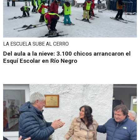
LA ESCUELA SUBE AL CERRO
Del aula a la nieve: 3.100 chicos arrancaron el
Esquí Escolar en Río Negro