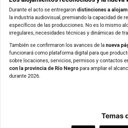
Durante el acto se entregaron
distinciones a alojam
la industria audiovisual, premiando la capacidad de r
específicos de las producciones. No es lo mismo alo
irregulares, necesidades técnicas y dinámicas de tra
También se confirmaron los avances de la
nueva pá
funcionará como plataforma digital para que produc
sobre locaciones, servicios, permisos y contactos e
con la provincia de Río Negro
para ampliar el alcan
durante 2026.
Temas d