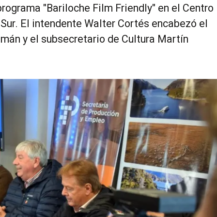
rograma "Bariloche Film Friendly" en el Centro
Sur. El intendente Walter Cortés encabezó el
zmán y el subsecretario de Cultura Martín