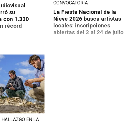
CONVOCATORIA
Audiovisual
La Fiesta Nacional de la
rró su
Nieve 2026 busca artistas
a con 1.330
locales: inscripciones
un récord
abiertas del 3 al 24 de julio
· HALLAZGO EN LA