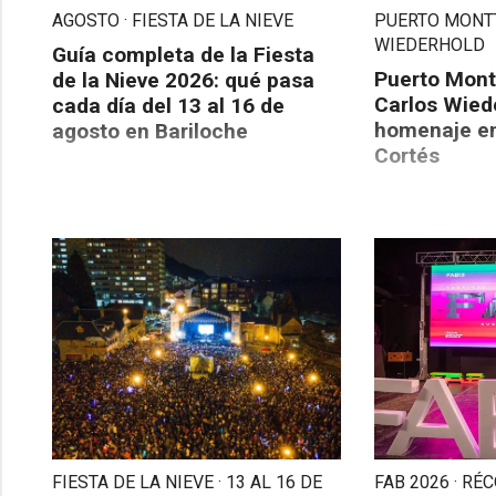
AGOSTO · FIESTA DE LA NIEVE
PUERTO MONTT
WIEDERHOLD
Guía completa de la Fiesta
Puerto Mont
de la Nieve 2026: qué pasa
Carlos Wied
cada día del 13 al 16 de
homenaje e
agosto en Bariloche
Cortés
FIESTA DE LA NIEVE · 13 AL 16 DE
FAB 2026 · RÉ