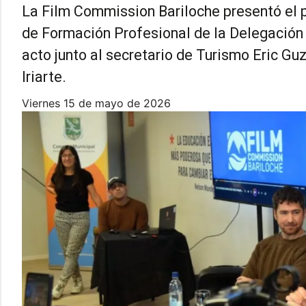
La Film Commission Bariloche presentó el p
de Formación Profesional de la Delegación 
acto junto al secretario de Turismo Eric Gu
Iriarte.
viernes 15 de mayo de 2026