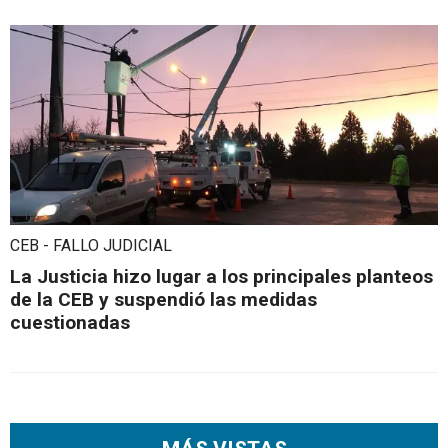
CEB - FALLO JUDICIAL
La Justicia hizo lugar a los principales planteos
de la CEB y suspendió las medidas
cuestionadas