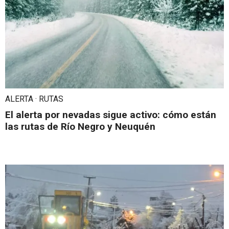
ALERTA · RUTAS
El alerta por nevadas sigue activo: cómo están
las rutas de Río Negro y Neuquén