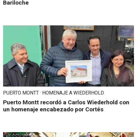
Bariloche
PUERTO MONTT · HOMENAJE A WIEDERHOLD
Puerto Montt recordó a Carlos Wiederhold con
un homenaje encabezado por Cortés