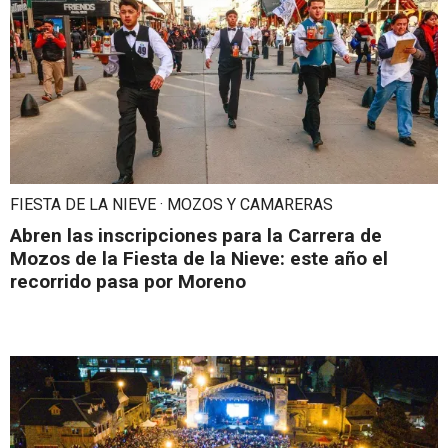
FIESTA DE LA NIEVE · MOZOS Y CAMARERAS
Abren las inscripciones para la Carrera de
Mozos de la Fiesta de la Nieve: este año el
recorrido pasa por Moreno