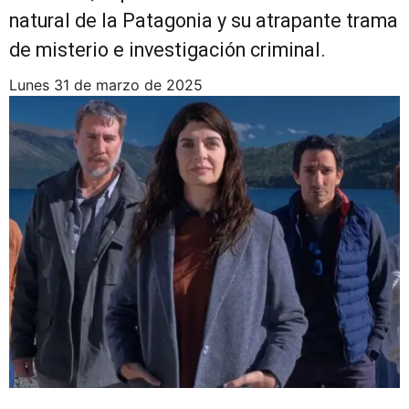
natural de la Patagonia y su atrapante trama
de misterio e investigación criminal.
lunes 31 de marzo de 2025