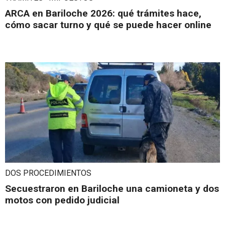
ARCA en Bariloche 2026: qué trámites hace,
cómo sacar turno y qué se puede hacer online
DOS PROCEDIMIENTOS
Secuestraron en Bariloche una camioneta y dos
motos con pedido judicial