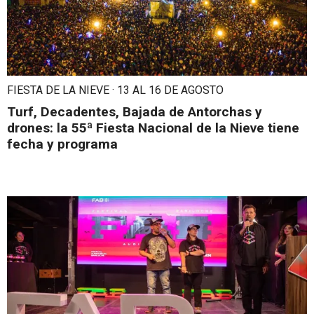
FIESTA DE LA NIEVE · 13 AL 16 DE AGOSTO
Turf, Decadentes, Bajada de Antorchas y
drones: la 55ª Fiesta Nacional de la Nieve tiene
fecha y programa