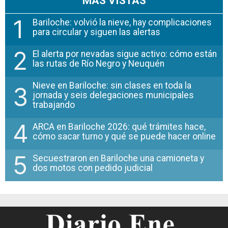
MÁS VISTAS
1
Bariloche: volvió la nieve, hay complicaciones
para circular y siguen las alertas
2
El alerta por nevadas sigue activo: cómo están
las rutas de Río Negro y Neuquén
Nieve en Bariloche: sin clases en toda la
3
jornada y seis delegaciones municipales
trabajando
4
ARCA en Bariloche 2026: qué trámites hace,
cómo sacar turno y qué se puede hacer online
5
Secuestraron en Bariloche una camioneta y
dos motos con pedido judicial