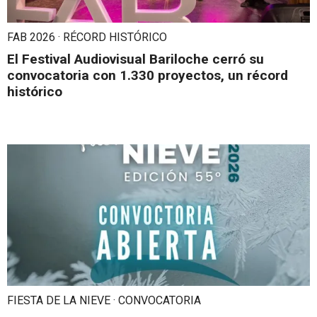
FAB 2026 · RÉCORD HISTÓRICO
El Festival Audiovisual Bariloche cerró su
convocatoria con 1.330 proyectos, un récord
histórico
FIESTA DE LA NIEVE · CONVOCATORIA