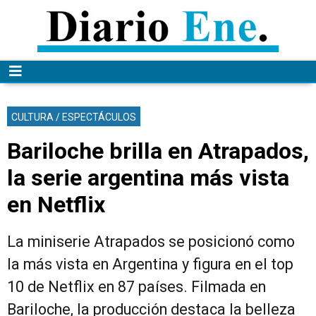
CULTURA / ESPECTÁCULOS
Bariloche brilla en Atrapados,
la serie argentina más vista
en Netflix
La miniserie Atrapados se posicionó como
la más vista en Argentina y figura en el top
10 de Netflix en 87 países. Filmada en
Bariloche, la producción destaca la belleza