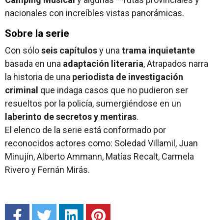
nacionales con increíbles vistas panorámicas.
Sobre la serie
Con sólo
seis capítulos
y una
trama inquietante
basada en una
adaptación literaria
, Atrapados narra
la historia de una
periodista de investigación
criminal
que indaga casos que no pudieron ser
resueltos por la policía, sumergiéndose en un
laberinto de secretos y mentiras
.
El elenco de la serie está conformado por
reconocidos actores como: Soledad Villamil, Juan
Minujín, Alberto Ammann, Matías Recalt, Carmela
Rivero y Fernán Mirás.