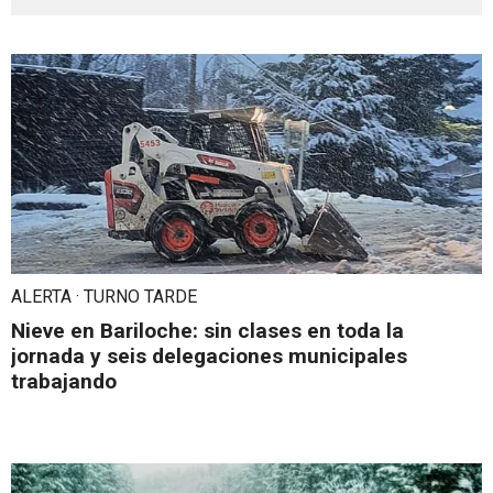
ALERTA · TURNO TARDE
Nieve en Bariloche: sin clases en toda la
jornada y seis delegaciones municipales
trabajando