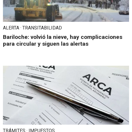
ALERTA · TRANSITABILIDAD
Bariloche: volvió la nieve, hay complicaciones
para circular y siguen las alertas
TRÁMITES · IMPUESTOS