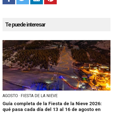
Te puede interesar
AGOSTO · FIESTA DE LA NIEVE
Guía completa de la Fiesta de la Nieve 2026:
qué pasa cada día del 13 al 16 de agosto en