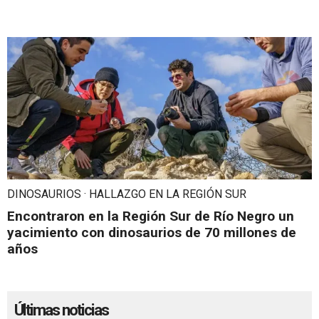
DINOSAURIOS · HALLAZGO EN LA REGIÓN SUR
Encontraron en la Región Sur de Río Negro un
yacimiento con dinosaurios de 70 millones de
años
Últimas noticias