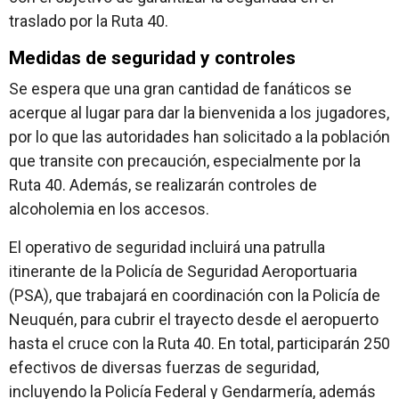
traslado por la Ruta 40.
Medidas de seguridad y controles
Se espera que una gran cantidad de fanáticos se
acerque al lugar para dar la bienvenida a los jugadores,
por lo que las autoridades han solicitado a la población
que transite con precaución, especialmente por la
Ruta 40. Además, se realizarán controles de
alcoholemia en los accesos.
El operativo de seguridad incluirá una patrulla
itinerante de la Policía de Seguridad Aeroportuaria
(PSA), que trabajará en coordinación con la Policía de
Neuquén, para cubrir el trayecto desde el aeropuerto
hasta el cruce con la Ruta 40. En total, participarán 250
efectivos de diversas fuerzas de seguridad,
incluyendo la Policía Federal y Gendarmería, además