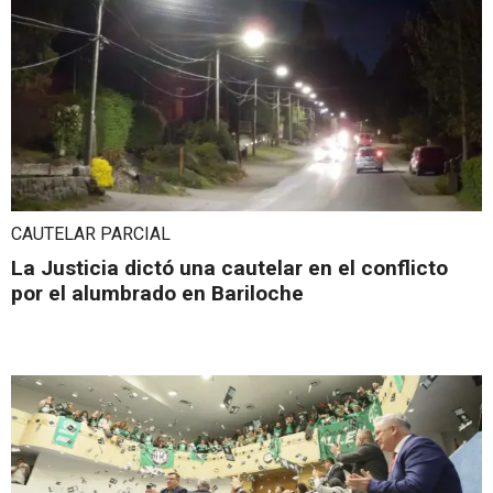
CAUTELAR PARCIAL
La Justicia dictó una cautelar en el conflicto
por el alumbrado en Bariloche