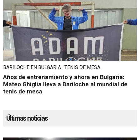
BARILOCHE EN BULGARIA · TENIS DE MESA
Años de entrenamiento y ahora en Bulgaria:
Mateo Ghiglia lleva a Bariloche al mundial de
tenis de mesa
Últimas noticias