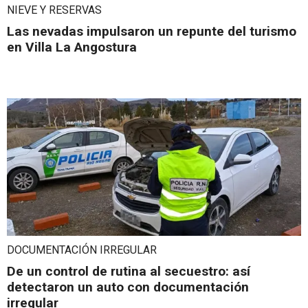
NIEVE Y RESERVAS
Las nevadas impulsaron un repunte del turismo
en Villa La Angostura
DOCUMENTACIÓN IRREGULAR
De un control de rutina al secuestro: así
detectaron un auto con documentación
irregular