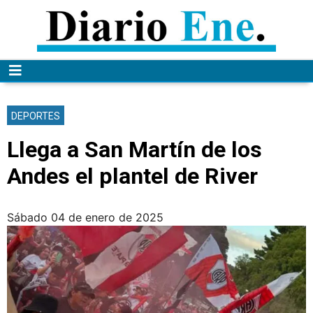
DEPORTES
Llega a San Martín de los
Andes el plantel de River
sábado 04 de enero de 2025