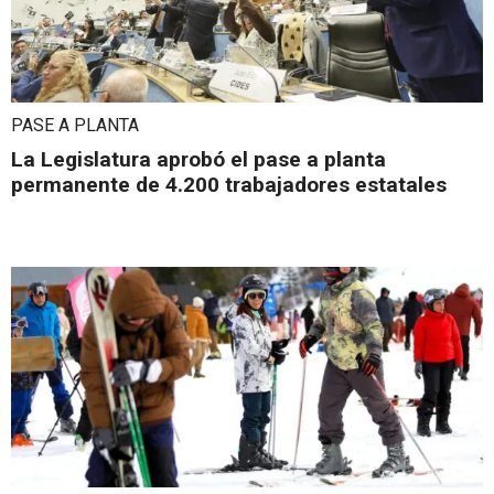
PASE A PLANTA
La Legislatura aprobó el pase a planta
permanente de 4.200 trabajadores estatales