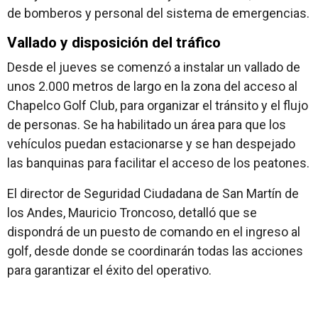
de bomberos y personal del sistema de emergencias.
Vallado y disposición del tráfico
Desde el jueves se comenzó a instalar un vallado de
unos 2.000 metros de largo en la zona del acceso al
Chapelco Golf Club, para organizar el tránsito y el flujo
de personas. Se ha habilitado un área para que los
vehículos puedan estacionarse y se han despejado
las banquinas para facilitar el acceso de los peatones.
El director de Seguridad Ciudadana de San Martín de
los Andes, Mauricio Troncoso, detalló que se
dispondrá de un puesto de comando en el ingreso al
golf, desde donde se coordinarán todas las acciones
para garantizar el éxito del operativo.