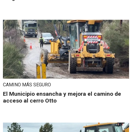
CAMINO MÁS SEGURO
El Municipio ensancha y mejora el camino de
acceso al cerro Otto