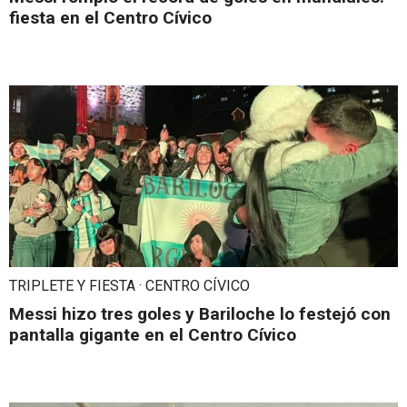
fiesta en el Centro Cívico
TRIPLETE Y FIESTA · CENTRO CÍVICO
Messi hizo tres goles y Bariloche lo festejó con
pantalla gigante en el Centro Cívico