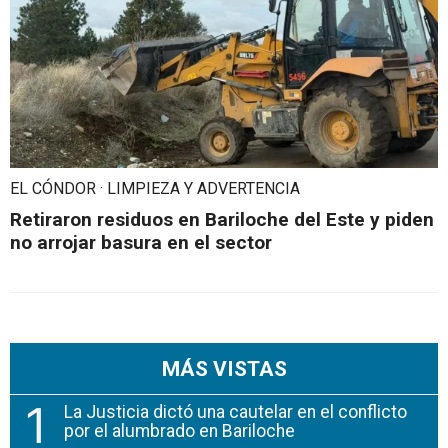
EL CÓNDOR · LIMPIEZA Y ADVERTENCIA
Retiraron residuos en Bariloche del Este y piden
no arrojar basura en el sector
MÁS VISTAS
1
La Justicia dictó una cautelar en el conflicto
por el alumbrado en Bariloche