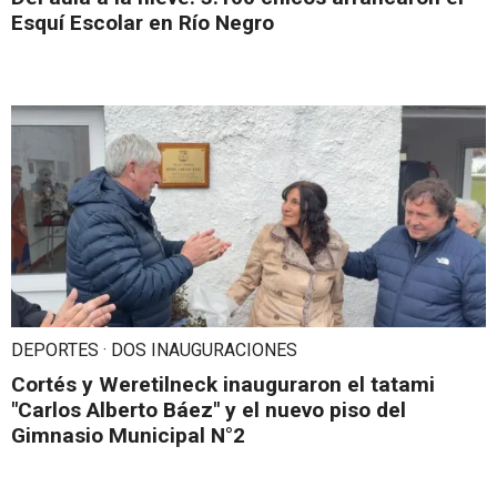
Esquí Escolar en Río Negro
DEPORTES · DOS INAUGURACIONES
Cortés y Weretilneck inauguraron el tatami
"Carlos Alberto Báez" y el nuevo piso del
Gimnasio Municipal N°2