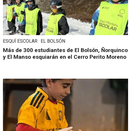
ESQUÍ ESCOLAR · EL BOLSÓN
Más de 300 estudiantes de El Bolsón, Ñorquinco
y El Manso esquiarán en el Cerro Perito Moreno