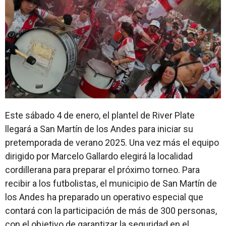
Este sábado 4 de enero, el plantel de River Plate
llegará a San Martín de los Andes para iniciar su
pretemporada de verano 2025. Una vez más el equipo
dirigido por Marcelo Gallardo elegirá la localidad
cordillerana para preparar el próximo torneo. Para
recibir a los futbolistas, el municipio de San Martín de
los Andes ha preparado un operativo especial que
contará con la participación de más de 300 personas,
con el objetivo de garantizar la seguridad en el