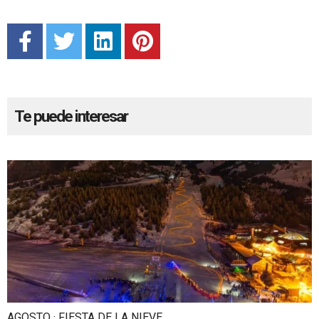
Te puede interesar
AGOSTO · FIESTA DE LA NIEVE