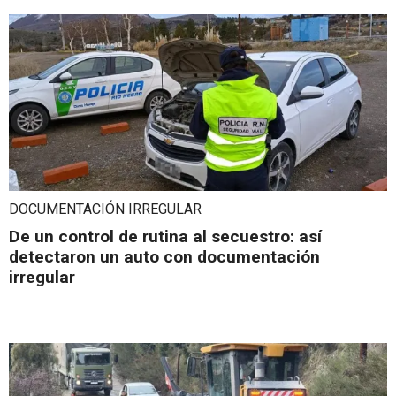
DOCUMENTACIÓN IRREGULAR
De un control de rutina al secuestro: así
detectaron un auto con documentación
irregular