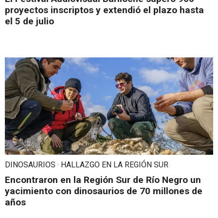
proyectos inscriptos y extendió el plazo hasta
el 5 de julio
DINOSAURIOS · HALLAZGO EN LA REGIÓN SUR
Encontraron en la Región Sur de Río Negro un
yacimiento con dinosaurios de 70 millones de
años