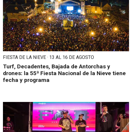
FIESTA DE LA NIEVE · 13 AL 16 DE AGOSTO
Turf, Decadentes, Bajada de Antorchas y
drones: la 55ª Fiesta Nacional de la Nieve tiene
fecha y programa