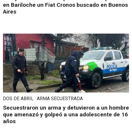
en Bariloche un Fiat Cronos buscado en Buenos
Aires
DOS DE ABRIL · ARMA SECUESTRADA
Secuestraron un arma y detuvieron a un hombre
que amenazó y golpeó a una adolescente de 16
años