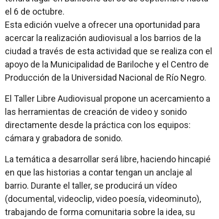
el 6 de octubre.
Esta edición vuelve a ofrecer una oportunidad para
acercar la realización audiovisual a los barrios de la
ciudad a través de esta actividad que se realiza con el
apoyo de la Municipalidad de Bariloche y el Centro de
Producción de la Universidad Nacional de Río Negro.
El Taller Libre Audiovisual propone un acercamiento a
las herramientas de creación de video y sonido
directamente desde la práctica con los equipos:
cámara y grabadora de sonido.
La temática a desarrollar será libre, haciendo hincapié
en que las historias a contar tengan un anclaje al
barrio. Durante el taller, se producirá un vídeo
(documental, videoclip, video poesía, videominuto),
trabajando de forma comunitaria sobre la idea, su