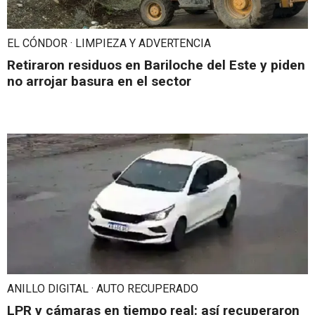
EL CÓNDOR · LIMPIEZA Y ADVERTENCIA
Retiraron residuos en Bariloche del Este y piden
no arrojar basura en el sector
ANILLO DIGITAL · AUTO RECUPERADO
LPR y cámaras en tiempo real: así recuperaron