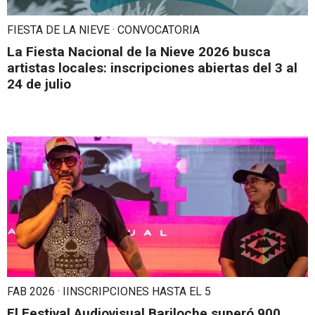
FIESTA DE LA NIEVE · CONVOCATORIA
La Fiesta Nacional de la Nieve 2026 busca
artistas locales: inscripciones abiertas del 3 al
24 de julio
FAB 2026 · IINSCRIPCIONES HASTA EL 5
El Festival Audiovisual Bariloche superó 900