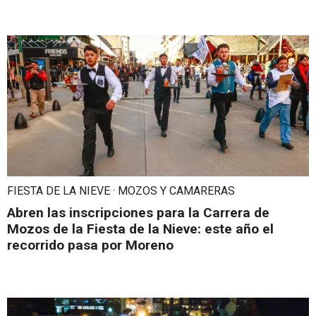
FIESTA DE LA NIEVE · MOZOS Y CAMARERAS
Abren las inscripciones para la Carrera de
Mozos de la Fiesta de la Nieve: este año el
recorrido pasa por Moreno