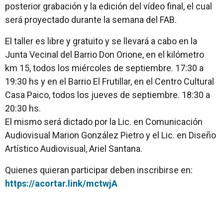
posterior grabación y la edición del vídeo final, el cual
será proyectado durante la semana del FAB.
El taller es libre y gratuito y se llevará a cabo en la
Junta Vecinal del Barrio Don Orione, en el kilómetro
km 15, todos los miércoles de septiembre. 17:30 a
19:30 hs y en el Barrio El Frutillar, en el Centro Cultural
Casa Paico, todos los jueves de septiembre. 18:30 a
20:30 hs.
El mismo será dictado por la Lic. en Comunicación
Audiovisual Marion González Pietro y el Lic. en Diseño
Artístico Audiovisual, Ariel Santana.
Quienes quieran participar deben inscribirse en:
https://acortar.link/mctwjA