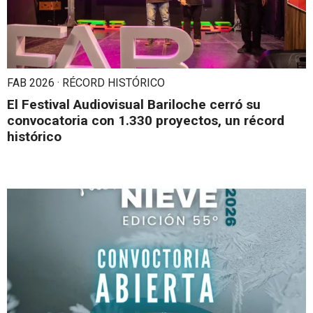
FAB 2026 · RÉCORD HISTÓRICO
El Festival Audiovisual Bariloche cerró su
convocatoria con 1.330 proyectos, un récord
histórico