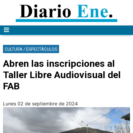
CULTURA / ESPECTÁCULOS
Abren las inscripciones al
Taller Libre Audiovisual del
FAB
lunes 02 de septiembre de 2024