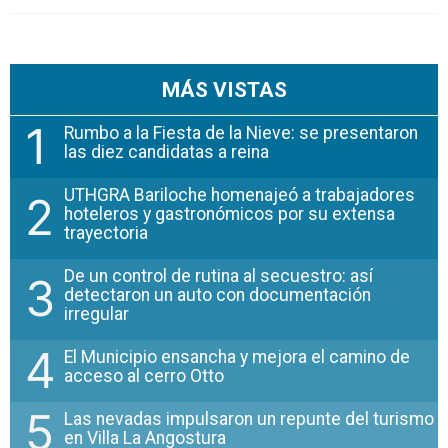
MÁS VISTAS
1
Rumbo a la Fiesta de la Nieve: se presentaron
las diez candidatas a reina
UTHGRA Bariloche homenajeó a trabajadores
2
hoteleros y gastronómicos por su extensa
trayectoria
De un control de rutina al secuestro: así
3
detectaron un auto con documentación
irregular
4
El Municipio ensancha y mejora el camino de
acceso al cerro Otto
5
Las nevadas impulsaron un repunte del turismo
en Villa La Angostura