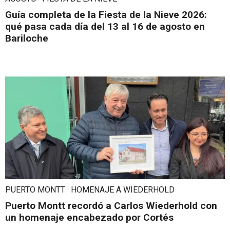
Guía completa de la Fiesta de la Nieve 2026:
qué pasa cada día del 13 al 16 de agosto en
Bariloche
PUERTO MONTT · HOMENAJE A WIEDERHOLD
Puerto Montt recordó a Carlos Wiederhold con
un homenaje encabezado por Cortés