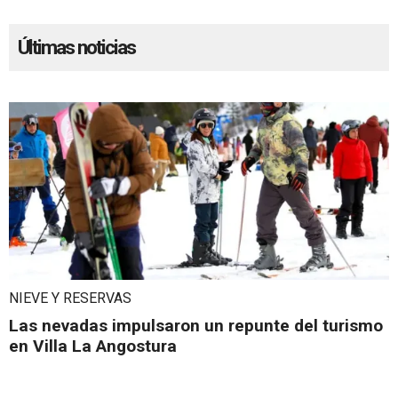
Últimas noticias
NIEVE Y RESERVAS
Las nevadas impulsaron un repunte del turismo
en Villa La Angostura