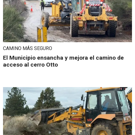
CAMINO MÁS SEGURO
El Municipio ensancha y mejora el camino de
acceso al cerro Otto