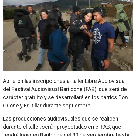
Abrieron las inscripciones al taller Libre Audiovisual
del Festival Audiovisual Bariloche (FAB), que será de
carácter gratuito y se desarrollará en los barrios Don
Orione y Frutillar durante septiembre.
Las producciones audiovisuales que se realicen
durante el taller, serán proyectadas en el FAB, que
tendrá lugar en Bariloche del 30 de septiembre hasta